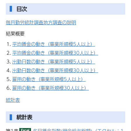
目次
毎月勤労統計調査地方調査の説明
結果概要
平均賃金の動き（事業所規模5人以上）
平均賃金の動き（事業所規模30人以上）
出勤日数の動き（事業所規模5人以上）
出勤日数の動き（事業所規模30人以上）
雇用の動き（事業所規模5人以上）
雇用の動き（事業所規模30人以上）
統計表
統計表
第1表
名目賃金指数(現金給与総額)（エクセル：1