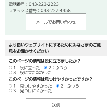
電話番号：043-223-2223
ファックス番号：043-227-4458
より良いウェブサイトにするためにみなさまのご意
見をお聞かせください
このページの情報は役に立ちましたか？
1：役に立った
2：ふつう
3：役に立たなかった
このページの情報は見つけやすかったですか？
1：見つけやすかった
2：ふつう
3：見つけにくかった