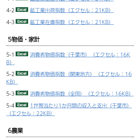
4-2
鉱工業出荷指数（エクセル：21KB）
4-3
鉱工業在庫指数（エクセル：21KB）
5物価・家計
5-1
消費者物価指数（千葉市）（エクセル：16K
B）
5-2
消費者物価指数（関東地方）（エクセル：16
KB）
5-3
消費者物価指数（全国）（エクセル：16KB）
5-4
1世帯当たり1か月間の収入と支出（千葉市）
（エクセル：22KB）
6農業