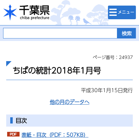
検索・メニュ
千葉県
ー
ページ番号：24937
ちばの統計2018年1月号
平成30年1月15日発行
他の月のデータへ
目次
表紙・目次（PDF：507KB）