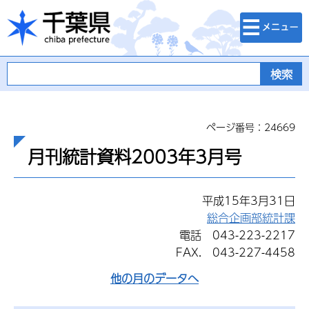
検索・メニュ
千葉県
ー
ページ番号：24669
月刊統計資料2003年3月号
平成15年3月31日
総合企画部統計課
電話 043-223-2217
FAX. 043-227-4458
他の月のデータへ