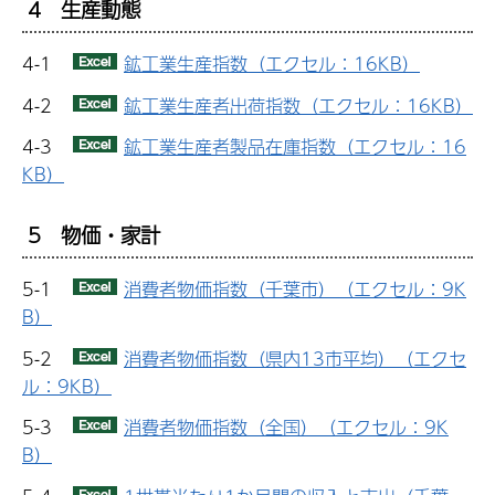
4 生産動態
4-1
鉱工業生産指数（エクセル：16KB）
4-2
鉱工業生産者出荷指数（エクセル：16KB）
4-3
鉱工業生産者製品在庫指数（エクセル：16
KB）
5 物価・家計
5-1
消費者物価指数（千葉市）（エクセル：9K
B）
5-2
消費者物価指数（県内13市平均）（エクセ
ル：9KB）
5-3
消費者物価指数（全国）（エクセル：9K
B）