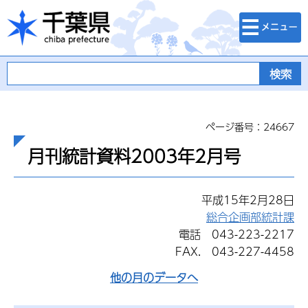
検索・メニュ
千葉県
ー
ページ番号：24667
月刊統計資料2003年2月号
平成15年2月28日
総合企画部統計課
電話 043-223-2217
FAX. 043-227-4458
他の月のデータへ