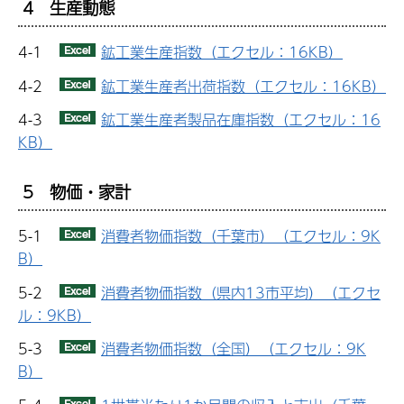
4 生産動態
4-1
鉱工業生産指数（エクセル：16KB）
4-2
鉱工業生産者出荷指数（エクセル：16KB）
4-3
鉱工業生産者製品在庫指数（エクセル：16
KB）
5 物価・家計
5-1
消費者物価指数（千葉市）（エクセル：9K
B）
5-2
消費者物価指数（県内13市平均）（エクセ
ル：9KB）
5-3
消費者物価指数（全国）（エクセル：9K
B）