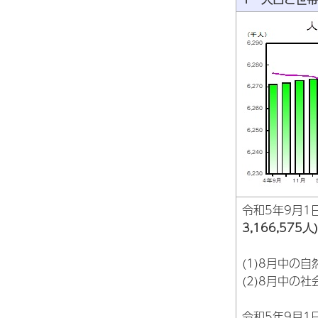
令和5年9月1
3,166,575人)
(1)8月中の自
(2)8月中の社
令和5年9月1