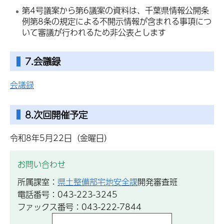
第4号議案から第6議案の資料は、千葉県情報公開条
例第8条の規定による不開示情報が含まれる事項につ
いて審議が行われるため非公表とします
7.会議録
会議録
8.次回開催予定
令和8年5月22日（金曜日）
お問い合わせ
所属課室：
県土整備部宅地安全課
開発審査班
電話番号：043-223-3245
ファックス番号：043-222-7844