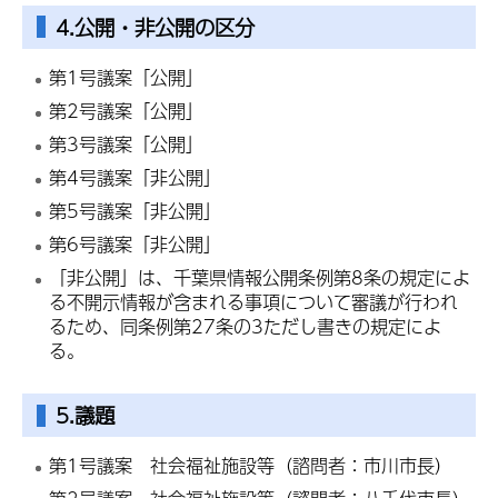
4.公開・非公開の区分
第1号議案「公開」
第2号議案「公開」
第3号議案「公開」
第4号議案「非公開」
第5号議案「非公開」
第6号議案「非公開」
「非公開」は、千葉県情報公開条例第8条の規定によ
る不開示情報が含まれる事項について審議が行われ
るため、同条例第27条の3ただし書きの規定によ
る。
5.議題
第1号議案 社会福祉施設等（諮問者：市川市長）