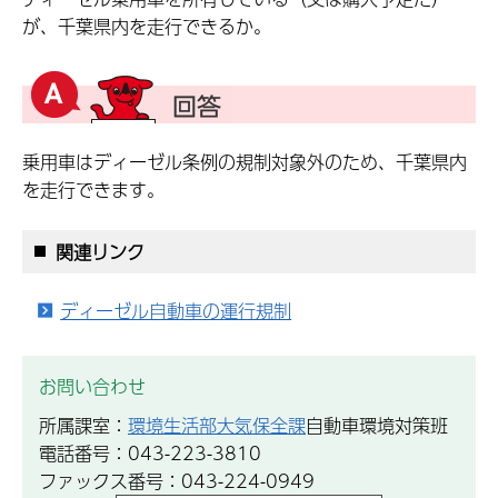
が、千葉県内を走行できるか。
乗用車はディーゼル条例の規制対象外のため、千葉県内
を走行できます。
関連リンク
ディーゼル自動車の運行規制
お問い合わせ
所属課室：
環境生活部大気保全課
自動車環境対策班
電話番号：043-223-3810
ファックス番号：043-224-0949