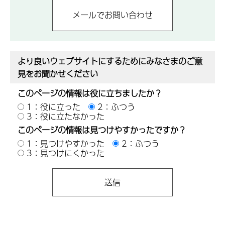
より良いウェブサイトにするためにみなさまのご意
見をお聞かせください
このページの情報は役に立ちましたか？
1：役に立った
2：ふつう
3：役に立たなかった
このページの情報は見つけやすかったですか？
1：見つけやすかった
2：ふつう
3：見つけにくかった