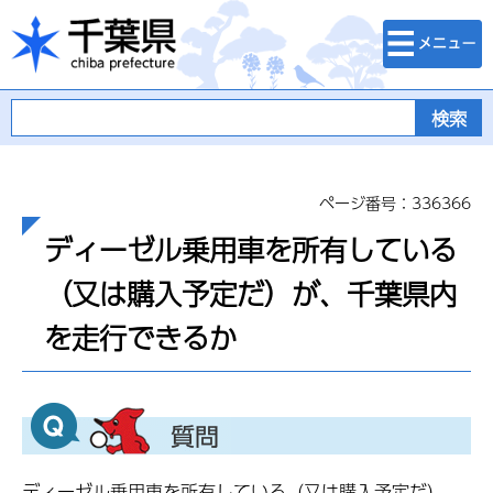
検索・メニュ
千葉県
ー
ページ番号：336366
ディーゼル乗用車を所有している
（又は購入予定だ）が、千葉県内
を走行できるか
ディーゼル乗用車を所有している（又は購入予定だ）