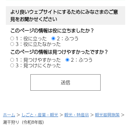
より良いウェブサイトにするためにみなさまのご意
見をお聞かせください
このページの情報は役に立ちましたか？
1：役に立った
2：ふつう
3：役に立たなかった
このページの情報は見つけやすかったですか？
1：見つけやすかった
2：ふつう
3：見つけにくかった
ホーム
>
しごと・産業・観光
>
観光・特産品
>
観光振興施策
>
潮干狩り（令和8年版）