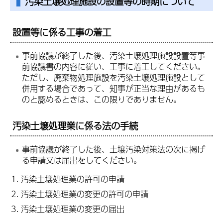
汚染土壌処理施設の設置等の時期について
設置等に係る工事の着工
事前協議が終了した後、汚染土壌処理施設設置等事
前協議書の内容に従い、工事に着工してください。
ただし、廃棄物処理施設を汚染土壌処理施設として
併用する場合であって、知事が正当な理由があるも
のと認めるときは、この限りでありません。
汚染土壌処理業に係る法の手続
事前協議が終了した後、土壌汚染対策法の次に掲げ
る申請又は届出をしてください。
汚染土壌処理業の許可の申請
汚染土壌処理業の変更の許可の申請
汚染土壌処理業の変更の届出