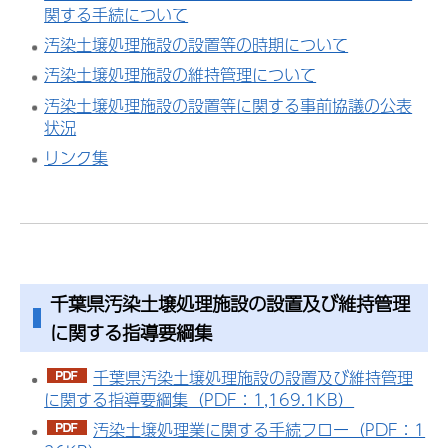
関する手続について
汚染土壌処理施設の設置等の時期について
汚染土壌処理施設の維持管理について
汚染土壌処理施設の設置等に関する事前協議の公表
状況
リンク集
千葉県汚染土壌処理施設の設置及び維持管理
に関する指導要綱集
千葉県汚染土壌処理施設の設置及び維持管理
に関する指導要綱集（PDF：1,169.1KB）
汚染土壌処理業に関する手続フロー（PDF：1