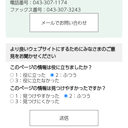
電話番号：043-307-1174
ファックス番号：043-307-3243
より良いウェブサイトにするためにみなさまのご意
見をお聞かせください
このページの情報は役に立ちましたか？
1：役に立った
2：ふつう
3：役に立たなかった
このページの情報は見つけやすかったですか？
1：見つけやすかった
2：ふつう
3：見つけにくかった