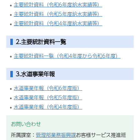
主要統計資料（令和6年度給水実績等）
主要統計資料（令和5年度給水実績等）
主要統計資料（令和4年度給水実績等）
2.主要統計資料一覧
主要統計資料一覧（令和4年度から令和6年度）
3.水道事業年報
水道事業年報（令和6年度版）
水道事業年報（令和5年度版）
水道事業年報（令和4年度版）
お問い合わせ
所属課室：
管理部業務振興課
お客様サービス推進班