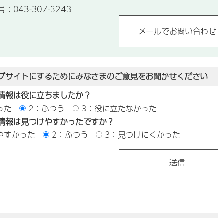
043-307-3243
ブサイトにするためにみなさまのご意見をお聞かせください
情報は役に立ちましたか？
った
2：ふつう
3：役に立たなかった
情報は見つけやすかったですか？
やすかった
2：ふつう
3：見つけにくかった