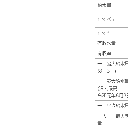
給水量
有効水量
有効率
有収水量
有収率
一日最大給水
(8月3日)
一日最大給水
(過去最高:
令和元年8月3
一日平均給水
一人一日最大
量