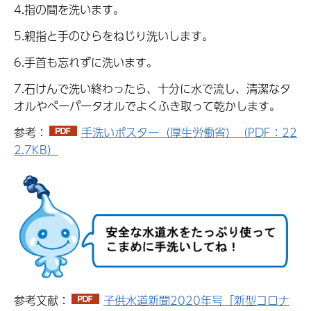
4.指の間を洗います。
5.親指と手のひらをねじり洗いします。
6.手首も忘れずに洗います。
7.石けんで洗い終わったら、十分に水で流し、清潔なタ
オルやペーパータオルでよくふき取って乾かします。
参考：
手洗いポスター（厚生労働省）（PDF：22
2.7KB）
参考文献：
子供水道新聞2020年号「新型コロナ