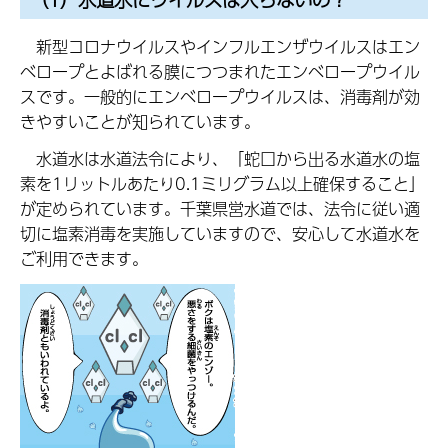
新型コロナウイルスやインフルエンザウイルスはエン
ベロープとよばれる膜につつまれたエンベロープウイル
スです。一般的にエンベロープウイルスは、消毒剤が効
きやすいことが知られています。
水道水は水道法令により、「蛇口から出る水道水の塩
素を1リットルあたり0.1ミリグラム以上確保すること」
が定められています。千葉県営水道では、法令に従い適
切に塩素消毒を実施していますので、安心して水道水を
ご利用できます。