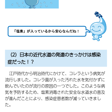
（2）日本の近代水道の発達のきっかけは感染
症だった！？
江戸時代から明治時代にかけて、コレラという病気が
流行しました。コレラ菌が入った汚れた水を気付かずに
飲んでいたのが流行の原因の一つでした。このような病
気を予防するため、塩素消毒された安全な水道水の普及
が進んだことにより、感染症患者数が減っていきまし
た。