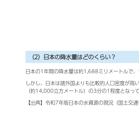
（2）日本の降水量はどのくらい？
日本の1年間の降水量は約1,688ミリメートルで
しかし、日本は諸外国よりも比較的人口密度が高い
（約14,000立方メートル）の3分の1程度となっ
【出典】令和7年版日本の水資源の現況（国土交通