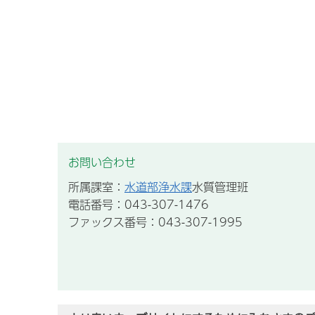
お問い合わせ
所属課室：
水道部浄水課
水質管理班
電話番号：043-307-1476
ファックス番号：043-307-1995