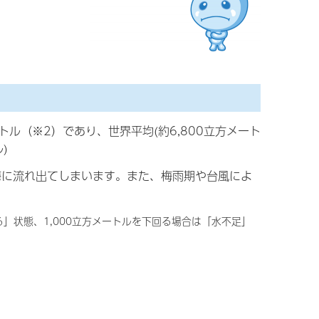
ートル（※2）
であり、世界平均(約6,800立方メート
)
海に流れ出てしまいます。また、梅雨期や台風によ
」状態、1,000立方メートルを下回る場合は「水不足」