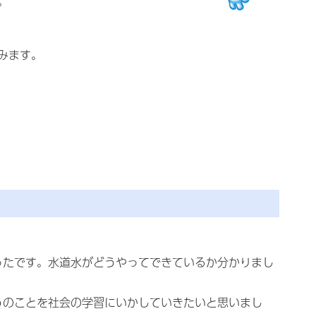
。
みます。
ったです。水道水がどうやってできているか分かりまし
うのことを社会の学習にいかしていきたいと思いまし