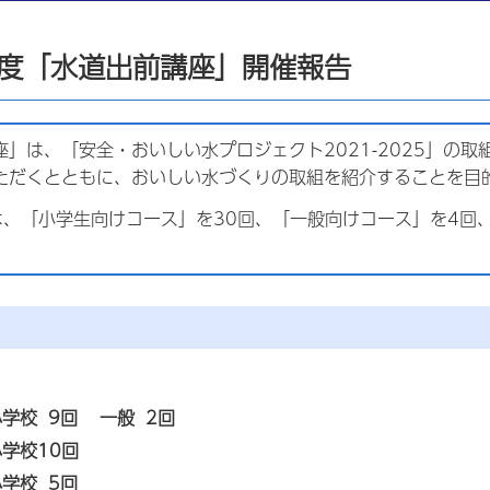
年度「水道出前講座」開催報告
座」は、「安全・おいしい水プロジェクト2021-2025」の
ただくとともに、おいしい水づくりの取組を紹介することを目
、「小学生向けコース」を30回、「一般向けコース」を4回、計
学校 9回 一般 2回
学校10回
学校 5回