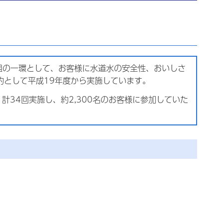
取組の一環として、お客様に水道水の安全性、おいしさ
的として平成19年度から実施しています。
34回実施し、約2,300名のお客様に参加していた