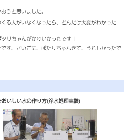
かおうと思いました。
つくる人がいなくなったら、どんだけ大変がわかった
ポタリちゃんがかわいかったです！
たです。さいごに、ぽたりちゃんきて、うれしかったで
でおいしい水の作り方(浄水処理実験)