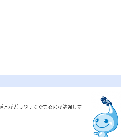
道水がどうやってできるのか勉強しま