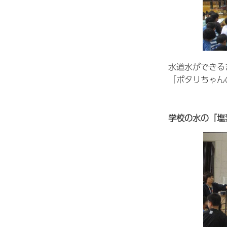
水道水ができる
「ポタリちゃん
学校の水の「塩