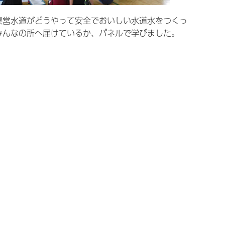
県営水道がどうやって安全でおいしい水道水をつくっ
みんなの所へ届けているか、パネルで学びました。