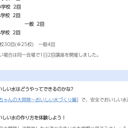
学校 2回
学校 2回
 一般 2回
学校 2回
回(※25校) 一般4回
い場合は同一会場で1日2回講座を開催しました。
いしい水はどうやってできるのかな?
ちゃんの大冒険～おいしい水づくり編
」で、安全でおいしい水
いしい水の作り方を体験しよう！