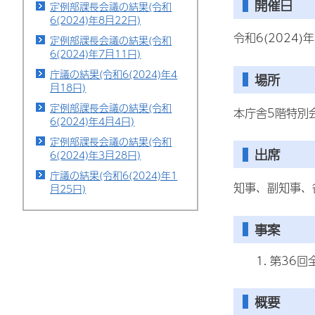
開催日
定例部課長会議の結果(令和
6(2024)年8月22日)
令和6(2024)
定例部課長会議の結果(令和
6(2024)年7月11日)
庁議の結果(令和6(2024)年4
場所
月18日)
定例部課長会議の結果(令和
本庁舎5階特別
6(2024)年4月4日)
定例部課長会議の結果(令和
出席
6(2024)年3月28日)
庁議の結果(令和6(2024)年1
知事、副知事、
月25日)
事案
第36回
概要