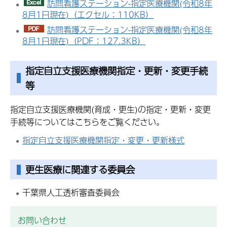
訪問看護ステーション-指定医療機関(令和8年
8月1日現在)（エクセル：110KB）
訪問看護ステーション-指定医療機関(令和8年
8月1日現在)（PDF：127.3KB）
指定自立支援医療機関指定・更新・変更手続
等
指定自立支援医療機関(育成・更生)の指定・更新・変更
手続等についてはこちらをご覧ください。
指定自立支援医療機関指定・変更・更新様式
更生医療に関連する委員会
千葉県人工透析審査委員会
お問い合わせ