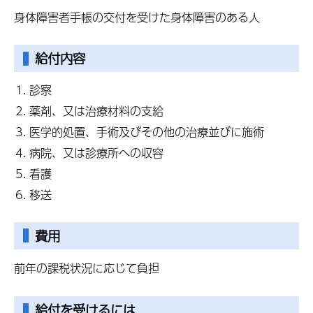
身体障害者手帳の交付を受けた身体障害のある人
給付内容
診察
薬剤、又は治療材料の支給
医学的処置、手術及びその他の治療並びに施術
病院、又は診療所への収容
看護
移送
費用
前年の課税状況に応じて負担
給付を受けるには