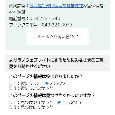
所属課室：
健康福祉部障害者福祉推進課
障害保健福
祉推進班
電話番号：043-223-2340
ファックス番号：043-221-3977
より良いウェブサイトにするためにみなさまのご意
見をお聞かせください
このページの情報は役に立ちましたか？
1：役に立った
2：ふつう
3：役に立たなかった
このページの情報は見つけやすかったですか？
1：見つけやすかった
2：ふつう
3：見つけにくかった