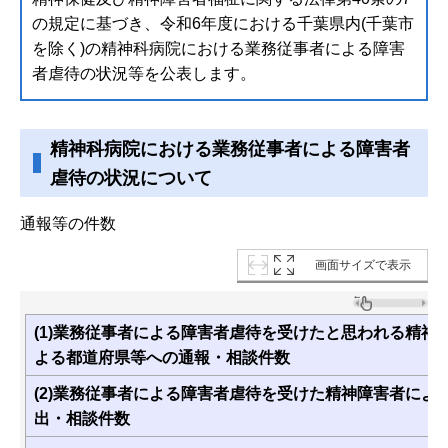
の規定に基づき、令和6年度における千葉県内(千葉市
を除く)の精神科病院における業務従事者による障害
者虐待の状況等を公表します。
精神科病院における業務従事者による障害者
虐待の状況について
通報等の件数
画面サイズで表示
(1)業務従事者による障害者虐待を受けたと思われる精神
よる都道府県等への通報・相談件数
(2)業務従事者による障害者虐待を受けた精神障害者によ
出・相談件数