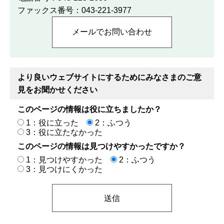
ファックス番号：043-221-3977
より良いウェブサイトにするためにみなさまのご意
見をお聞かせください
このページの情報は役に立ちましたか？
1：役に立った
2：ふつう
3：役に立たなかった
このページの情報は見つけやすかったですか？
1：見つけやすかった
2：ふつう
3：見つけにくかった