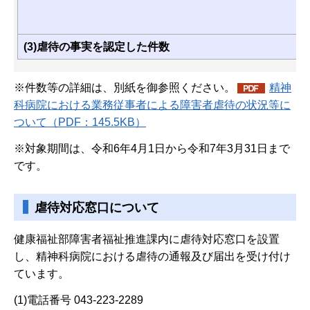
(3)虐待の事実を認定した件数
※件数等の詳細は、別紙を御参照ください。
精神
科病院における業務従事者による障害者虐待の状況等に
ついて（PDF：145.5KB）
※対象期間は、令和6年4月1日から令和7年3月31日まで
です。
虐待対応窓口について
健康福祉部障害者福祉推進課内に虐待対応窓口を設置
し、精神科病院における虐待の通報及び届出を受け付け
ています。
(1)電話番号 043-223-2289