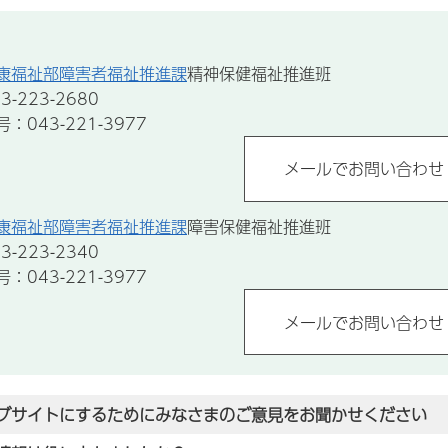
康福祉部障害者福祉推進課
精神保健福祉推進班
-223-2680
043-221-3977
康福祉部障害者福祉推進課
障害保健福祉推進班
-223-2340
043-221-3977
ブサイトにするためにみなさまのご意見をお聞かせください