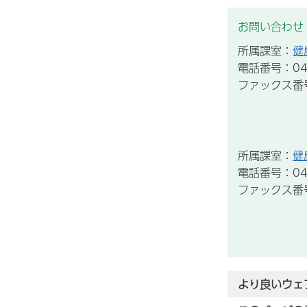
お問い合わせ
所属課室：
健
電話番号：043
ファックス番号：
所属課室：
健
電話番号：043
ファックス番号：
より良いウェ