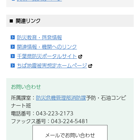
関連リンク
防災教育・啓発情報
関連情報・機関へのリンク
千葉県防災ポータルサイト
ちば地震被害想定ホームページ
お問い合わせ
所属課室：
防災危機管理部消防課
予防・石油コンビ
ナート班
電話番号：043-223-2173
ファックス番号：043-224-5481