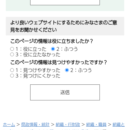
より良いウェブサイトにするためにみなさまのご意
見をお聞かせください
このページの情報は役に立ちましたか？
1：役に立った
2：ふつう
3：役に立たなかった
このページの情報は見つけやすかったですか？
1：見つけやすかった
2：ふつう
3：見つけにくかった
ホーム
>
県政情報・統計
>
組織・行財政
>
組織・職員
>
組織と