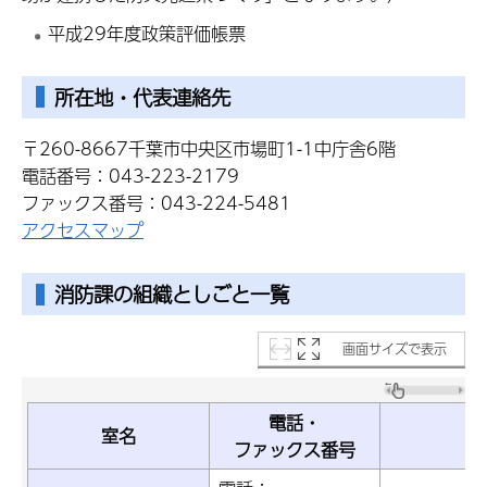
平成29年度政策評価帳票
所在地・代表連絡先
〒260-8667千葉市中央区市場町1-1中庁舎6階
電話番号：043-223-2179
ファックス番号：043-224-5481
アクセスマップ
消防課の組織としごと一覧
画面サイズで表示
電話・
室名
ファックス番号