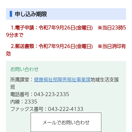
申し込み期限
1.電子申請：令和7年9月26日(金曜日) ※当日23時5
9分まで
2.郵送書類：令和7年9月26日(金曜日) ※当日消印有
効
お問い合わせ
所属課室：
健康福祉部障害福祉事業課
地域生活支援
班
電話番号：043-223-2335
内線：2335
ファックス番号：043-222-4133