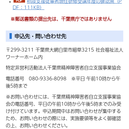
相談支援従事者現任研修受講年度の確認票（P
DF：111KB）
※郵送書類の提出先は、千葉県庁ではありません
申込先・問い合わせ先
〒299-3211 千葉県大網白里市細草3215 社会福祉法人
ワーナーホーム内
特定非営利活動法人千葉県精神障害者自立支援事業協会
電話番号 080-9336-8098 ※平日 午前10時から午
後5時まで
※お問い合わせには、千葉県精神障害者自立支援事業協
会の電話番号、平日の午前10時から午後5時までのみ受
け付けています。申込期間中はお問い合わせが集中する
ため、お問い合わせの際には、実施要領等をよく御確認
の上、お問い合わせください。