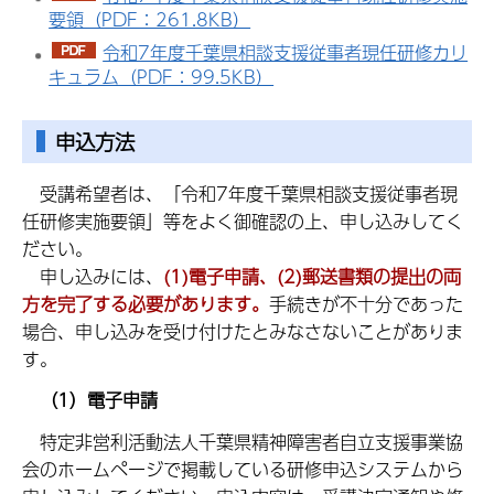
要領（PDF：261.8KB）
令和7年度千葉県相談支援従事者現任研修カリ
キュラム（PDF：99.5KB）
申込方法
受講希望者は、「令和7年度千葉県相談支援従事者現
任研修実施要領」等をよく御確認の上、申し込みしてく
ださい。
申し込みには、
(1)電子申請、(2)郵送書類の提出の両
方を完了する必要があります。
手続きが不十分であった
場合、申し込みを受け付けたとみなさないことがありま
す。
（1）電子申請
特定非営利活動法人千葉県精神障害者自立支援事業協
会のホームページで掲載している研修申込システムから