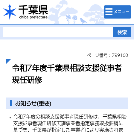
検索・メニュ
千葉県
ー
ページ番号：799160
令和7年度千葉県相談支援従事者
現任研修
お知らせ(重要)
令和7年度の相談支援従事者現任研修は、千葉県相談
支援従事者現任研修実施事業者指定事務取扱要綱に
基づき、千葉県が指定した事業者により実施されま