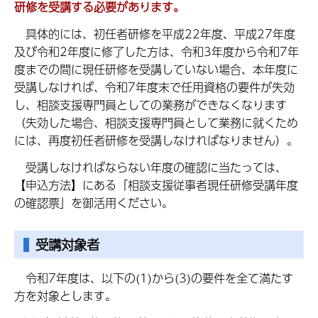
研修を受講する必要があります。
具体的には、初任者研修を平成22年度、平成27年度
及び令和2年度に修了した方は、令和3年度から令和7年
度までの間に現任研修を受講していない場合、本年度に
受講しなければ、令和7年度末で任用資格の要件が失効
し、相談支援専門員としての業務ができなくなります
（失効した場合、相談支援専門員として業務に就くため
には、再度初任者研修を受講しなければなりません）。
受講しなければならない年度の確認に当たっては、
【申込方法】にある「相談支援従事者現任研修受講年度
の確認票」を御活用ください。
受講対象者
令和7年度は、以下の(1)から(3)の要件を全て満たす
方を対象とします。