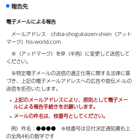
報告先
電子メールによる報告
メールアドレス chiba-shogukaizen-shien（アット
マーク）his-world.com
※（アッドマーク）を@（半角）に変更して送信して
ください。
※特定電子メールの送信の適正化等に関する法律に基
づき、上記の電子メールアドレスへの広告や宣伝メ-ルの
送信を拒否いたします。
上記のメールアドレスにより、原則として電子メー
ルによる報告手続きをお願いします。
メールの件名は、枝番号としてください。
例）件名：●●●● ※枝番号は交付決定通知書右上
の全角4桁の数字です