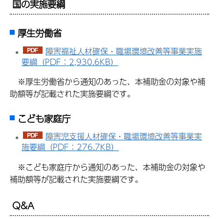
国の実施要綱
厚生労働省
障害福祉人材確保・職場環境改善等事業実施
要綱（PDF：2,930.6KB）
※厚生労働省から通知のあった、本補助金の対象や補
助額等が記載された実施要綱です。
こども家庭庁
障害児支援人材確保・職場環境改善等事業実
施要綱（PDF：276.7KB）
※こども家庭庁から通知のあった、本補助金の対象や
補助額等が記載された実施要綱です。
Q&A