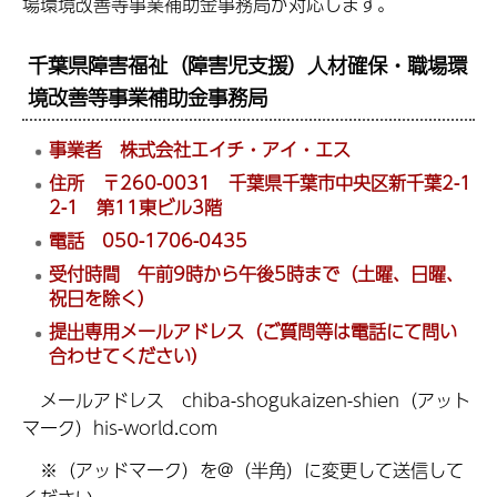
場環境改善等事業補助金事務局が対応します。
千葉県障害福祉（障害児支援）人材確保・職場環
境改善等事業補助金事務局
事業者 株式会社エイチ・アイ・エス
住所 〒260-0031 千葉県千葉市中央区新千葉2-1
2-1 第11東ビル3階
電話 050-1706-0435
受付時間 午前9時から午後5時まで（土曜、日曜、
祝日を除く）
提出専用メールアドレス（ご質問等は電話にて問い
合わせてください）
メールアドレス chiba-shogukaizen-shien（アット
マーク）his-world.com
※（アッドマーク）を@（半角）に変更して送信して