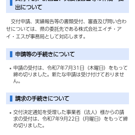
出について
交付申請、実績報告等の書類受付、審査及び問い合わ
せについては、県の委託先である株式会社エイチ・ア
イ・エスが事務局として対応します。
申請等の手続きについて
申請の受付は、令和7年7月31日（木曜日）をもって
締め切りました。新たな申請は受け付けておりませ
ん。
請求の手続きについて
交付決定通知を受理した事業者（法人）様からの請
求の受付は、令和7年9月22日（月曜日）をもって締
め切りました。