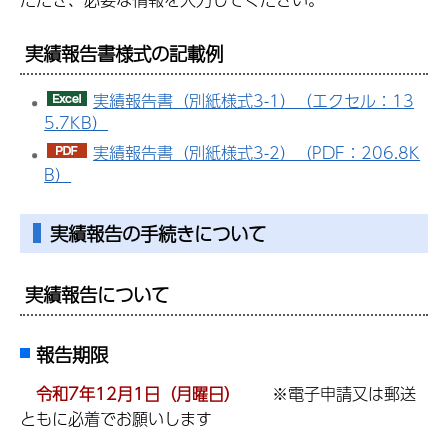
実績報告書様式の記載例
実績報告書（別紙様式3-1）（エクセル：13
5.7KB）
実績報告書（別紙様式3-2）（PDF：206.8K
B）
実績報告の手続きについて
実績報告について
報告期限
令和7年12月1日（月曜日）
※電子申請又は郵送
ともに必着でお願いします