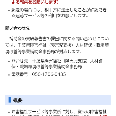
よる報告をお願いします）
郵送の場合には、相手方に送達したことが確認でき
る追跡サービス等の利用をお願いします。
問い合わせ先
補助金の実績報告書の提出に関する問い合わせについ
ては、千葉県障害福祉（障害児支援）人材確保・職場環
境改善等事業補助金事務局が対応します。
問合せ先 千葉県障害福祉（障害児支援）人材確
保・職場環境改善等事業補助金事務局
電話番号 050-1706-0435
概要
障害福祉サービス等事業所に対し、従来の障害福祉