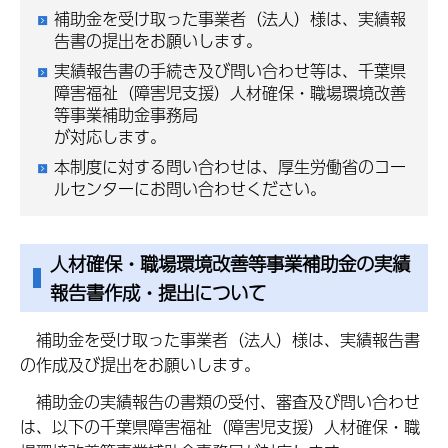
補助金を受け取った事業者（法人）様は、実績報
告書の提出をお願いします。
実績報告書の手続き及び問い合わせ等は、千葉県
障害福祉（障害児支援）人材確保・職場環境改善
等事業補助金事務局
が対応します。
本制度に対する問い合わせは、厚生労働省のコー
ルセンターにお問い合わせください。
人材確保・職場環境改善等事業補助金の実績
報告書作成・提出について
補助金を受け取った事業者（法人）様は、実績報告書
の作成及び提出をお願いします。
補助金の実績報告の書類の受付、審査及び問い合わせ
は、以下の千葉県障害福祉（障害児支援）人材確保・職