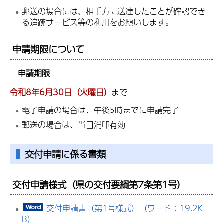
郵送の場合には、相手方に送達したことが確認でき
る追跡サービス等の利用をお願いします。
申請期限について
申請期限
令和8年6月30日（火曜日）
まで
電子申請の場合は、午後5時までに申請完了
郵送の場合は、当日消印有効
交付申請に係る書類
交付申請様式（県の交付要綱第7条第1号）
交付申請書（第1号様式）（ワード：19.2K
B）