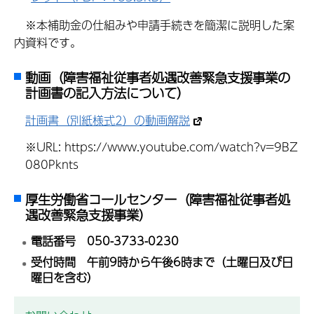
※本補助金の仕組みや申請手続きを簡潔に説明した案
内資料です。
動画（障害福祉従事者処遇改善緊急支援事業の
計画書の記入方法について）
計画書（別紙様式2）の動画解説
※URL: https://www.youtube.com/watch?v=9BZ
080Pknts
厚生労働省コールセンター（障害福祉従事者処
遇改善緊急支援事業）
電話番号 050-3733-0230
受付時間 午前9時から午後6時まで（土曜日及び日
曜日を含む）