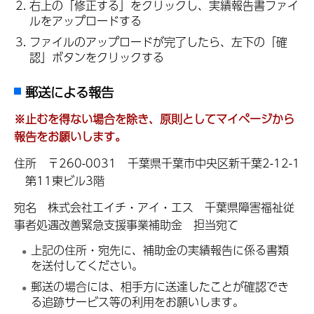
右上の「修正する」をクリックし、実績報告書ファイ
ルをアップロードする
ファイルのアップロードが完了したら、左下の「確
認」ボタンをクリックする
郵送による報告
※止むを得ない場合を除き、原則としてマイページから
報告をお願いします。
住所 〒260-0031 千葉県千葉市中央区新千葉2-12-1
第11東ビル3階
宛名 株式会社エイチ・アイ・エス 千葉県障害福祉従
事者処遇改善緊急支援事業補助金 担当宛て
上記の住所・宛先に、補助金の実績報告に係る書類
を送付してください。
郵送の場合には、相手方に送達したことが確認でき
る追跡サービス等の利用をお願いします。