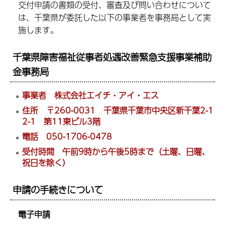
交付申請の書類の受付、審査及び問い合わせについて
は、千葉県が委託した以下の事業者を事務局として実
施します。
千葉県障害福祉従事者処遇改善緊急支援事業補助
金事務局
事業者 株式会社エイチ・アイ・エス
住所 〒260-0031 千葉県千葉市中央区新千葉2-1
2-1 第11東ビル3階
電話 050-1706-0478
受付時間 午前9時から午後5時まで（土曜、日曜、
祝日を除く）
申請の手続きについて
電子申請