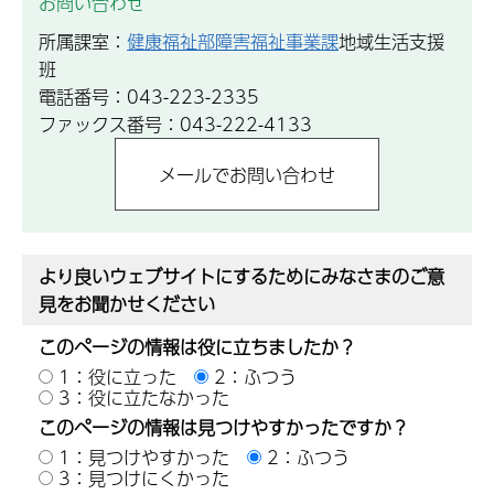
お問い合わせ
所属課室：
健康福祉部障害福祉事業課
地域生活支援
班
電話番号：043-223-2335
ファックス番号：043-222-4133
より良いウェブサイトにするためにみなさまのご意
見をお聞かせください
このページの情報は役に立ちましたか？
1：役に立った
2：ふつう
3：役に立たなかった
このページの情報は見つけやすかったですか？
1：見つけやすかった
2：ふつう
3：見つけにくかった