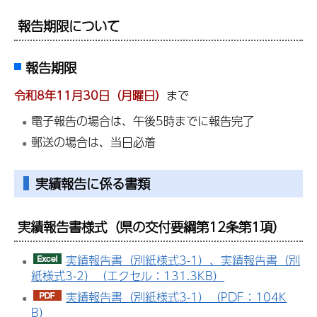
報告期限について
報告期限
令和8年11月30日（月曜日）
まで
電子報告の場合は、午後5時までに報告完了
郵送の場合は、当日必着
実績報告に係る書類
実績報告書様式（県の交付要綱第12条第1項）
実績報告書（別紙様式3-1）、実績報告書（別
紙様式3-2）（エクセル：131.3KB）
実績報告書（別紙様式3-1）（PDF：104K
B）