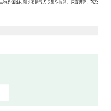
生物多様性に関する情報の収集や提供、調査研究、普及