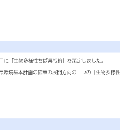
3月に「生物多様性ちば県戦略」を策定しました。
県環境基本計画の施策の展開方向の一つの「生物多様性