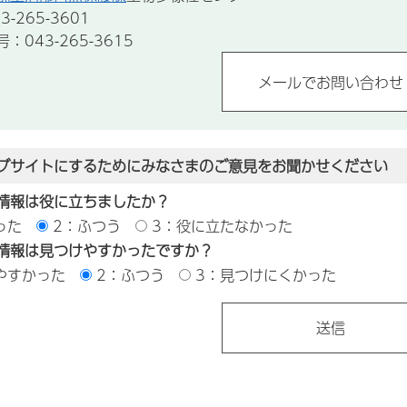
-265-3601
043-265-3615
ブサイトにするためにみなさまのご意見をお聞かせください
情報は役に立ちましたか？
った
2：ふつう
3：役に立たなかった
情報は見つけやすかったですか？
やすかった
2：ふつう
3：見つけにくかった