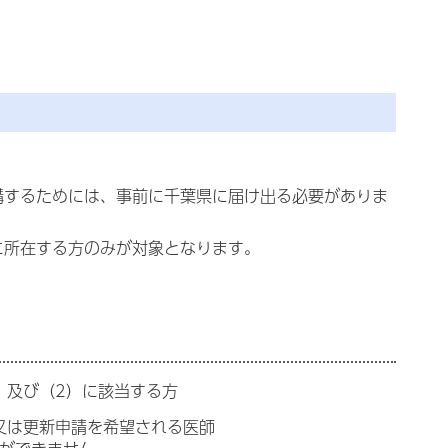
講するためには、事前に千葉県に届け出る必要がありま
に所在する方のみが対象となります。
）及び（2）に該当する方
又は更新申請を希望される医師