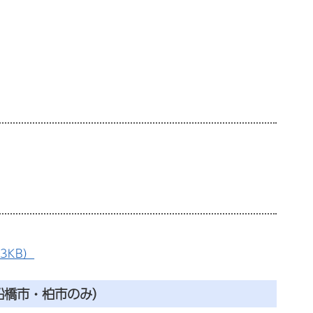
3KB）
船橋市・柏市のみ）