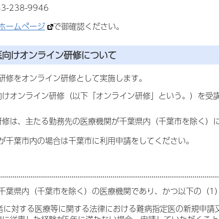
-238-9946
ホームページ
で御確認ください。
医向けオンライン研修について
研修をオンライン研修として実施します。
向けオンライン研修（以下「オンライン研修」という。）を受
研修は、主たる勤務先の医療機関が千葉県内（千葉市を除く）
が千葉市内の場合は千葉市に利用申請をしてください。
千葉県内（千葉市を除く）の医療機関であり、かつ以下の（1
者に対する医療等に関する法律における難病指定医の新規申請