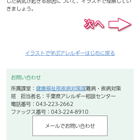
した病気が起きる原因について、イラストで理解してい
きましょう。
イラストで学ぶアレルギーはじめに戻る
お問い合わせ
所属課室：
健康福祉部疾病対策課
難病・疾病対策
班 担当者名：千葉県アレルギー相談センター
電話番号：043-223-2662
ファックス番号：043-224-8910