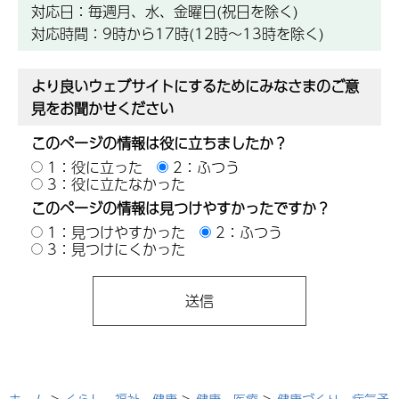
対応日：毎週月、水、金曜日(祝日を除く)
対応時間：9時から17時(12時～13時を除く)
より良いウェブサイトにするためにみなさまのご意
見をお聞かせください
このページの情報は役に立ちましたか？
1：役に立った
2：ふつう
3：役に立たなかった
このページの情報は見つけやすかったですか？
1：見つけやすかった
2：ふつう
3：見つけにくかった