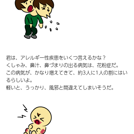
君は、アレルギー性疾患をいくつ言えるかな？
くしゃみ、鼻汁、鼻づまりの出る病気は、花粉症だ。
この病気が、かなり増えてきて、約3人に1人の割にはい
るらしいよ。
軽いと、うっかり、風邪と間違えてしまいそうだ。