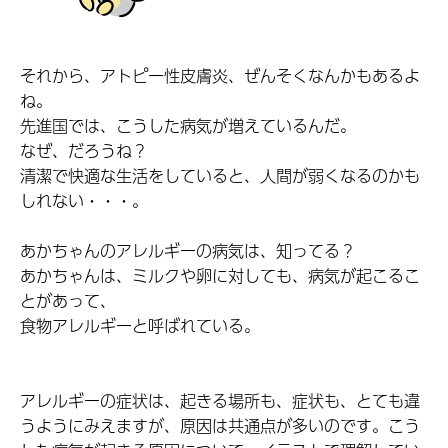
それから、アトピー性皮膚炎、ぜんそくなんかもあるよ
ね。
先進国では、こうした病気が増えているんだ。
なぜ、だろうね？
清潔で快適な生活をしていると、人間が弱くなるのかも
しれない・・・。
あかちゃんのアレルギーの病気は、知ってる？
あかちゃんは、ミルクや卵に対しても、病気が起こるこ
とがあって、
食物アレルギーと呼ばれている。
アレルギーの症状は、起きる場所も、症状も、とても違
うようにみえますが、原因は共通点が多いのです。こう