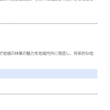
で地域の林業の魅力を地域内外に発信し、将来的な地