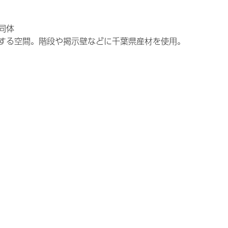
同体
する空間。階段や掲示壁などに千葉県産材を使用。