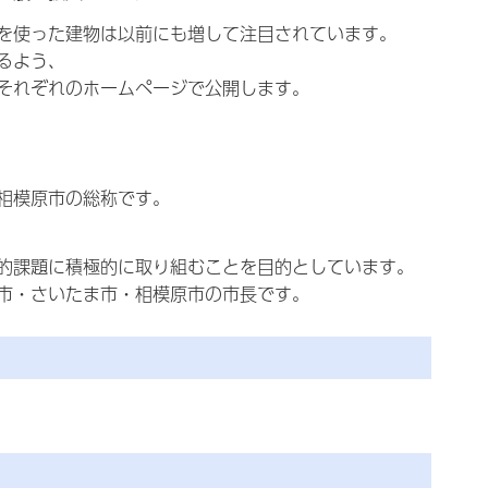
を使った建物は以前にも増して注目されています。
るよう、
それぞれのホームページで公開します。
相模原市の総称です。
的課題に積極的に取り組むことを目的としています。
市・さいたま市・相模原市の市長です。