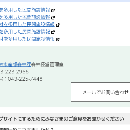
を多用した民間施設情報
を多用した民間施設情報
材を多用した民間施設情報
を多用した民間施設情報
材を多用した民間施設情報
林水産部森林課
森林経営管理室
-223-2966
043-225-7448
ブサイトにするためにみなさまのご意見をお聞かせください