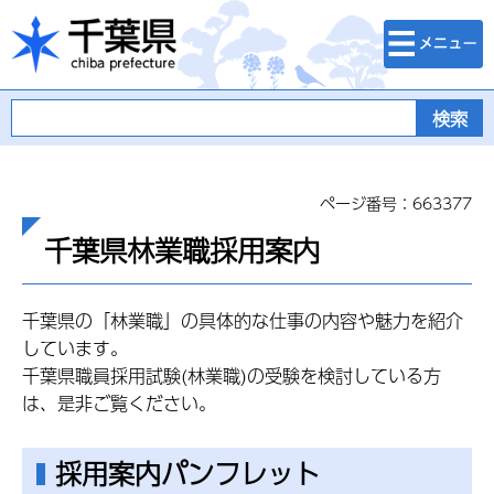
検索・メニュ
千葉県
ー
ページ番号：663377
千葉県林業職採用案内
千葉県の「林業職」の具体的な仕事の内容や魅力を紹介
しています。
千葉県職員採用試験(林業職)の受験を検討している方
は、是非ご覧ください。
採用案内パンフレット