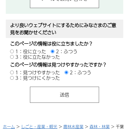
より良いウェブサイトにするためにみなさまのご意
見をお聞かせください
このページの情報は役に立ちましたか？
1：役に立った
2：ふつう
3：役に立たなかった
このページの情報は見つけやすかったですか？
1：見つけやすかった
2：ふつう
3：見つけにくかった
ホーム
>
しごと・産業・観光
>
農林水産業
>
森林・林業
> 千葉