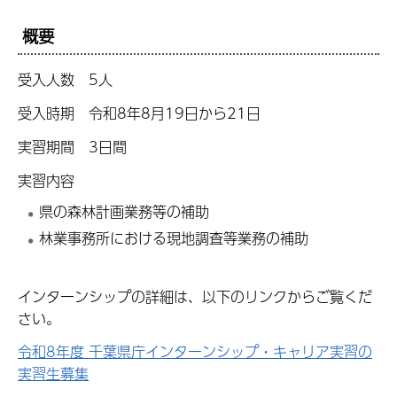
概要
受入人数 5人
受入時期 令和8年8月19日から21日
実習期間 3日間
実習内容
県の森林計画業務等の補助
林業事務所における現地調査等業務の補助
インターンシップの詳細は、以下のリンクからご覧くだ
さい。
令和8年度 千葉県庁インターンシップ・キャリア実習の
実習生募集