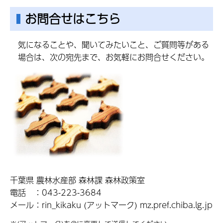
お問合せはこちら
気になることや、聞いてみたいこと、ご質問等がある
場合は、次の宛先まで、お気軽にお問合せください。
千葉県 農林水産部 森林課 森林政策室
電話 ：043-223-3684
メール：rin_kikaku (アットマーク) mz.pref.chiba.lg.jp