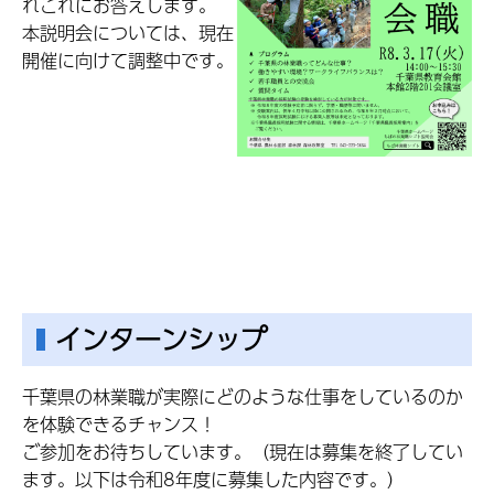
れこれにお答えします。
本説明会については、現在
開催に向けて調整中です。
インターンシップ
千葉県の林業職が実際にどのような仕事をしているのか
を体験できるチャンス！
ご参加をお待ちしています。（現在は募集を終了してい
ます。以下は令和8年度に募集した内容です。）