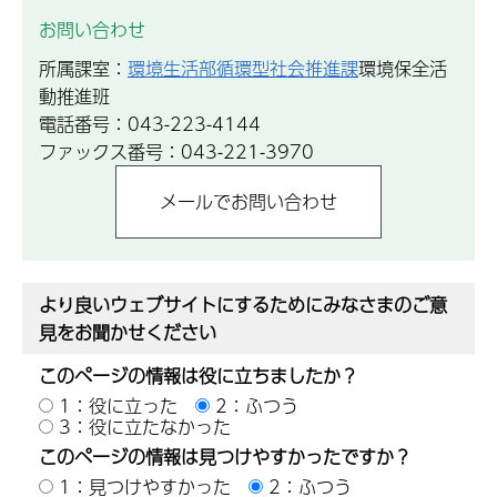
お問い合わせ
所属課室：
環境生活部循環型社会推進課
環境保全活
動推進班
電話番号：043-223-4144
ファックス番号：043-221-3970
より良いウェブサイトにするためにみなさまのご意
見をお聞かせください
このページの情報は役に立ちましたか？
1：役に立った
2：ふつう
3：役に立たなかった
このページの情報は見つけやすかったですか？
1：見つけやすかった
2：ふつう