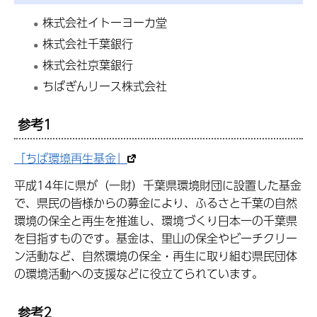
株式会社イトーヨーカ堂
株式会社千葉銀行
株式会社京葉銀行
ちばぎんリース株式会社
参考1
「ちば環境再生基金」
平成14年に県が（一財）千葉県環境財団に設置した基金
で、県民の皆様からの募金により、ふるさと千葉の自然
環境の保全と再生を推進し、環境づくり日本一の千葉県
を目指すものです。基金は、里山の保全やビーチクリー
ン活動など、自然環境の保全・再生に取り組む県民団体
の環境活動への支援などに役立てられています。
参考2