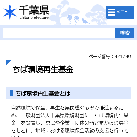
検索・メニュ
千葉県
ー
ページ番号：471740
ちば環境再生基金
ちば環境再生基金とは
自然環境の保全、再生を県民総ぐるみで推進するた
め、一般財団法人千葉県環境財団に「ちば環境再生基
金」を設置し、県民や企業・団体の皆さまからの募金
をもとに、地域における環境保全活動の支援を行って