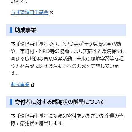
います。
ちば環境再生基金
助成事業
ちば環境再生基金では、NPO等が行う環境保全活動
や、市町村・NPO等の協働により実施する環境保全に
関する広域的な普及啓発活動、未来の環境学習等を担
う人材育成に関する活動等への助成を実施していま
す。
助成事業
寄付者に対する感謝状の贈呈について
ちば環境再生基金に多額の寄付をいただいた企業の皆
様に感謝状を贈呈します。