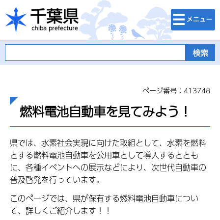
検索・メニュ
千葉県
ー
ページ番号：413748
燃料電池自動車を見てみよう！
県では、水素社会実現に向けた取組として、水素を燃料
とする燃料電池自動車を公用車として導入するととも
に、各種イベントへの展示などにより、次世代自動車の
普及啓発を行っています。
このページでは、県が保有する燃料電池自動車につい
て、詳しくご紹介します！！