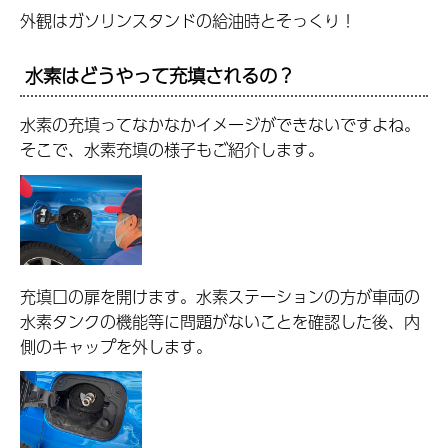
外観はガソリンスタンドの給油時とそっくり！
水素はどうやって充填されるの？
水素の充填ってなかなかイメージができないですよね。
そこで、水素充填の様子もご紹介します。
充填口の扉を開けます。水素ステーションの方が車両の
水素タンクの機能等に問題がないことを確認した後、内
側のキャップを外します。