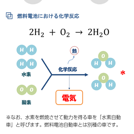
※なお、水素を燃焼させて動力を得る車を「水素自動
車」と呼びます。燃料電池自動車とは別種の車です。