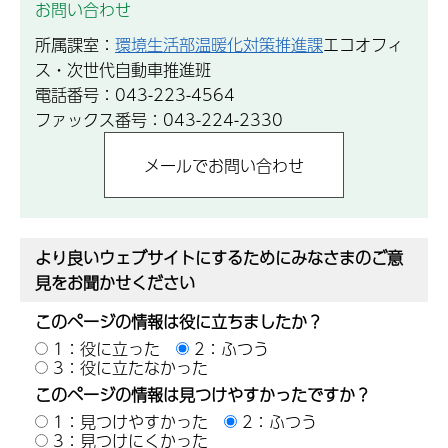
お問い合わせ
所属課室：
環境生活部温暖化対策推進課
エコオフィ
ス・次世代自動車推進班
電話番号：043-223-4564
ファックス番号：043-224-2330
より良いウェブサイトにするためにみなさまのご意
見をお聞かせください
このページの情報は役に立ちましたか？
1：役に立った
2：ふつう
3：役に立たなかった
このページの情報は見つけやすかったですか？
1：見つけやすかった
2：ふつう
3：見つけにくかった