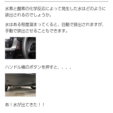
水素と酸素の化学反応によって発生した水はどのように
排出されるのでしょうか。
水はある程度溜まってくると、自動で排出されますが、
手動で排出させることもできます。
ハンドル横のボタンを押すと、、、、
あ！水が出てきた！！