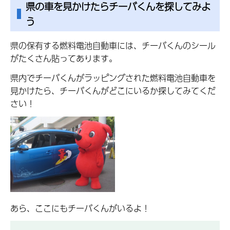
県の車を見かけたらチーバくんを探してみよ
う
県の保有する燃料電池自動車には、チーバくんのシール
がたくさん貼ってあります。
県内でチーバくんがラッピングされた燃料電池自動車を
見かけたら、チーバくんがどこにいるか探してみてくだ
さい！
あら、ここにもチーバくんがいるよ！