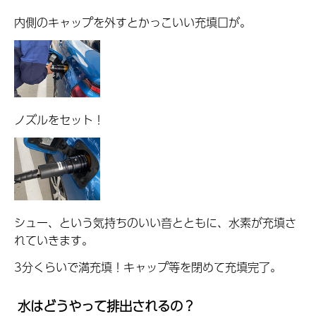
内側のキャップを外すとかっこいい充填口が。
ノズルをセット！
シュー、という気持ちのいい音とともに、水素が充填さ
れていきます。
3分くらいで満充填！キャップ等を閉めて充填完了。
水はどうやって排出されるの？