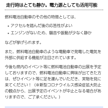
走行時はとても静か。電力源としても活用可能
燃料電池自動車のその他の特徴としては、
アクセルを踏んだ後の応答性がよい
エンジンがないため、騒音や振動が少なく静か
などが挙げられます。
また、燃料電池自動車のような電動車で発電した電気を
外部に供給する機能が注目されています。
今後も県内のイベント等に燃料電池自動車の出展を予定
しておりますので、燃料電池自動車に興味が出てきた方
は、ぜひイベント等に足を運んでいただき、実物を見に
来てください！（※新型コロナウイルス感染症拡大防止
の観点から、出展予定のイベントが中止となる場合があ
りますので、ご了承ください。）