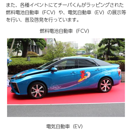
また、各種イベントにてチーバくんがラッピングされた
燃料電池自動車（FCV）や、電気自動車（EV）の展示等
を行い、普及啓発を行っています。
燃料電池自動車（FCV）
電気自動車（EV）