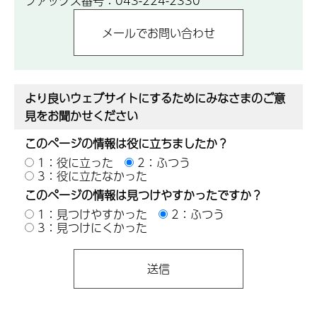
ファックス番号：043-224-2330
より良いウェブサイトにするためにみなさまのご意
見をお聞かせください
このページの情報は役に立ちましたか？
1：役に立った
2：ふつう
3：役に立たなかった
このページの情報は見つけやすかったですか？
1：見つけやすかった
2：ふつう
3：見つけにくかった