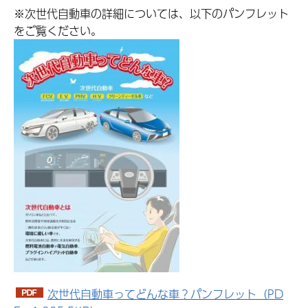
※次世代自動車の詳細については、以下のパンフレット
をご覧ください。
次世代自動車ってどんな車？パンフレット（PD