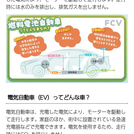
時には水のみを排出し、排気ガスを出しません。
電気自動車（EV）ってどんな車？
電気自動車は、充電した電気により、モーターを駆動し
て走行します。家庭のほか、街中に設置されている急速
充電器などで充電できます。電気を使用するため、走行