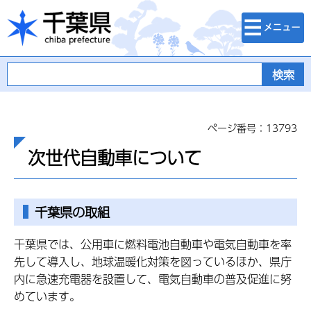
検索・メニュ
千葉県
ー
ページ番号：13793
次世代自動車について
千葉県の取組
千葉県では、公用車に燃料電池自動車や電気自動車を率
先して導入し、地球温暖化対策を図っているほか、県庁
内に急速充電器を設置して、電気自動車の普及促進に努
めています。