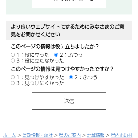
より良いウェブサイトにするためにみなさまのご意
見をお聞かせください
このページの情報は役に立ちましたか？
1：役に立った
2：ふつう
3：役に立たなかった
このページの情報は見つけやすかったですか？
1：見つけやすかった
2：ふつう
3：見つけにくかった
ホーム
>
県政情報・統計
>
県のご案内
>
地域情報
>
県内市町村