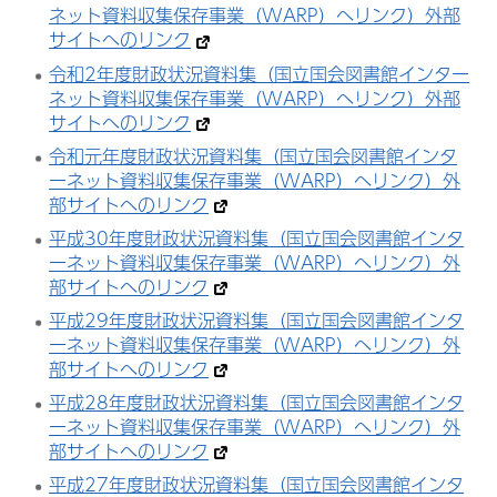
ネット資料収集保存事業（WARP）へリンク）外部
サイトへのリンク
令和2年度財政状況資料集（国立国会図書館インター
ネット資料収集保存事業（WARP）へリンク）外部
サイトへのリンク
令和元年度財政状況資料集（国立国会図書館インタ
ーネット資料収集保存事業（WARP）へリンク）外
部サイトへのリンク
平成30年度財政状況資料集（国立国会図書館インタ
ーネット資料収集保存事業（WARP）へリンク）外
部サイトへのリンク
平成29年度財政状況資料集（国立国会図書館インタ
ーネット資料収集保存事業（WARP）へリンク）外
部サイトへのリンク
平成28年度財政状況資料集（国立国会図書館インタ
ーネット資料収集保存事業（WARP）へリンク）外
部サイトへのリンク
平成27年度財政状況資料集（国立国会図書館インタ