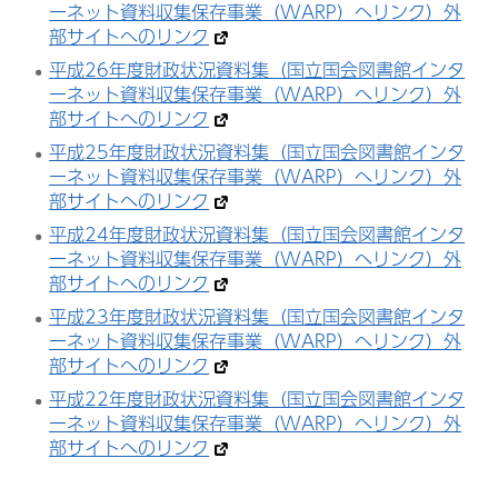
ーネット資料収集保存事業（WARP）へリンク）外
部サイトへのリンク
平成26年度財政状況資料集（国立国会図書館インタ
ーネット資料収集保存事業（WARP）へリンク）外
部サイトへのリンク
平成25年度財政状況資料集（国立国会図書館インタ
ーネット資料収集保存事業（WARP）へリンク）外
部サイトへのリンク
平成24年度財政状況資料集（国立国会図書館インタ
ーネット資料収集保存事業（WARP）へリンク）外
部サイトへのリンク
平成23年度財政状況資料集（国立国会図書館インタ
ーネット資料収集保存事業（WARP）へリンク）外
部サイトへのリンク
平成22年度財政状況資料集（国立国会図書館インタ
ーネット資料収集保存事業（WARP）へリンク）外
部サイトへのリンク