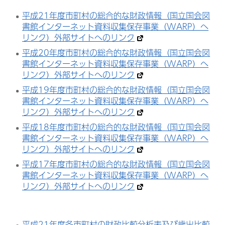
平成21年度市町村の総合的な財政情報（国立国会図
書館インターネット資料収集保存事業（WARP）へ
リンク）外部サイトへのリンク
平成20年度市町村の総合的な財政情報（国立国会図
書館インターネット資料収集保存事業（WARP）へ
リンク）外部サイトへのリンク
平成19年度市町村の総合的な財政情報（国立国会図
書館インターネット資料収集保存事業（WARP）へ
リンク）外部サイトへのリンク
平成18年度市町村の総合的な財政情報（国立国会図
書館インターネット資料収集保存事業（WARP）へ
リンク）外部サイトへのリンク
平成17年度市町村の総合的な財政情報（国立国会図
書館インターネット資料収集保存事業（WARP）へ
リンク）外部サイトへのリンク
平成21年度各市町村の財政比較分析表及び歳出比較