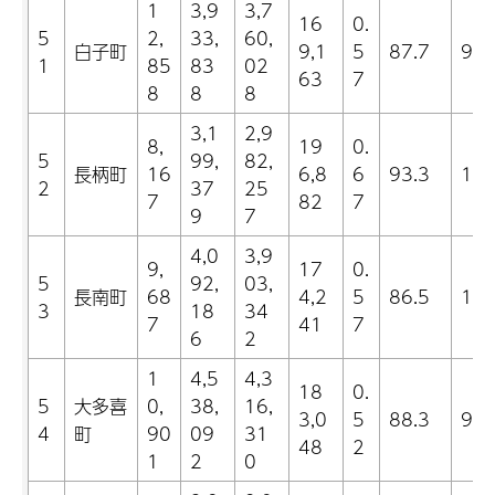
1
3,9
3,7
16
0.
5
2,
33,
60,
白子町
9,1
5
87.7
9.9
1
85
83
02
63
7
8
8
8
3,1
2,9
8,
19
0.
5
99,
82,
長柄町
16
6,8
6
93.3
13.
2
37
25
7
82
7
9
7
4,0
3,9
9,
17
0.
5
92,
03,
長南町
68
4,2
5
86.5
17.
3
18
34
7
41
7
6
2
1
4,5
4,3
18
0.
5
大多喜
0,
38,
16,
3,0
5
88.3
9.2
4
町
90
09
31
48
2
1
2
0