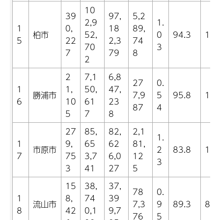
10
39
97,
5,2
2,9
1.
1
0,
18
89,
柏市
52,
0
94.3
12.
5
22
2,3
74
70
3
7
79
8
2
2
7,1
6,8
27
0.
1
1,
50,
47,
勝浦市
7,9
5
95.8
12.
6
10
61
23
87
4
5
7
8
27
85,
82,
2,1
1.
1
9,
65
62
81,
市原市
2
83.8
12.
7
75
3,7
6,0
12
3
3
41
27
5
15
38,
37,
78
0.
1
8,
74
39
流山市
7,3
9
89.3
8.4
8
42
0,1
9,7
76
5