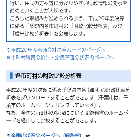
行い、住民の方々等に分かりやすい財政情報の開示を
進めていくことが大切です。
こうした取組みが進められるよう、平成20年度決算
に係る千葉県内各市町村の「財政比較分析表」及び
「歳出比較分析表」を公表します。
※平成20年度普通会計決算カードのページへ
※市町村職員の給与・定員管理の状況のページへ
各市町村の財政比較分析表
平成20年度の決算に係る千葉県内各市町村の財政比較分
析表をダウンロードすることができます（千葉市は、千
葉市のホームページにリンクしています）。
なお、全国の市町村の状況については総務省のホームペ
ージを経由して比較することができます。
※
全国の状況のページへ（総務省）