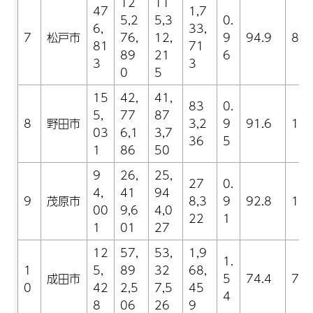
12
11
47
1,7
5,2
5,3
0.
6,
33,
7
松戸市
76,
12,
9
94.9
8.2
81
71
89
21
6
3
3
0
5
15
42,
41,
83
0.
5,
77
87
8
野田市
3,2
9
91.6
11.
03
6,1
3,7
36
5
1
86
50
9
26,
25,
27
0.
4,
41
94
9
茂原市
8,3
9
92.8
19.
00
9,6
4,0
22
1
1
01
27
12
57,
53,
1,9
1.
1
5,
89
32
68,
成田市
5
74.4
7.4
0
42
2,5
7,5
45
4
8
06
26
9