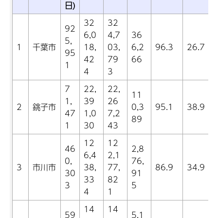
日)
32
32
92
6,0
4,7
36
5,
1
千葉市
18,
03,
6,2
96.3
26.7
95
42
79
66
1
4
3
7
22,
22,
11
1,
39
26
2
銚子市
0,3
95.1
38.9
47
1,0
7,2
89
1
30
43
12
12
46
2,8
6,4
2,1
0,
76,
3
市川市
38,
77,
86.9
34.9
30
91
33
82
3
5
4
1
14
14
59
5,1