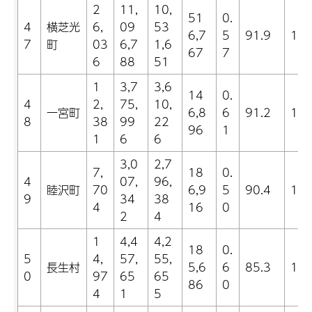
2
11,
10,
51
0.
4
横芝光
6,
09
53
6,7
5
91.9
12.
7
町
03
6,7
1,6
67
7
6
88
51
1
3,7
3,6
14
0.
4
2,
75,
10,
一宮町
6,8
6
91.2
12.
8
38
99
22
96
1
1
6
6
3,0
2,7
7,
18
0.
4
07,
96,
睦沢町
70
6,9
5
90.4
11.
9
34
38
4
16
0
2
4
1
4,4
4,2
18
0.
5
4,
57,
55,
長生村
5,6
6
85.3
11.
0
97
65
65
86
0
4
1
5