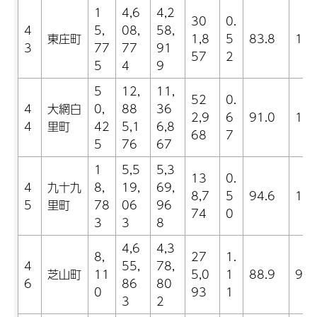
1
4,6
4,2
30
0.
4
5,
08,
58,
東庄町
1,8
5
83.8
13.
3
77
77
91
57
2
5
4
9
5
12,
11,
52
0.
4
大網白
0,
88
36
2,9
6
91.0
11.
4
里町
42
5,1
6,8
68
7
5
76
67
1
5,5
5,3
13
0.
4
九十九
8,
19,
69,
8,7
5
94.6
14.
5
里町
78
06
96
74
0
3
3
8
4,6
4,3
8,
27
1.
4
55,
78,
芝山町
11
5,0
1
88.9
9.3
6
86
80
0
93
1
3
2