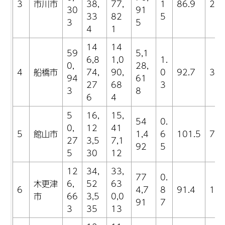
3
市川市
38,
77,
1
86.9
2.8
30
91
33
82
5
3
5
4
1
14
14
59
5,1
6,8
1,0
1.
0,
28,
4
船橋市
74,
90,
0
92.7
3.6
94
61
27
68
3
3
8
6
4
5
16,
15,
54
0.
0,
12
41
5
館山市
1,4
6
101.5
7.5
27
3,5
7,1
92
5
5
30
12
12
34,
33,
77
0.
木更津
6,
52
63
6
4,7
8
91.4
10.
市
66
3,5
0,0
91
7
3
35
13