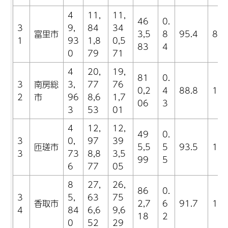
4
11,
11,
46
0.
3
9,
84
34
富里市
3,5
8
95.4
8.2
1
93
1,8
0,5
83
4
0
79
71
4
20,
19,
81
0.
3
南房総
3,
77
76
0,2
4
88.8
11.
2
市
96
8,6
1,7
06
3
3
53
01
4
12,
12,
49
0.
3
0,
97
39
匝瑳市
5,5
5
93.5
15.
3
73
8,8
3,5
99
5
6
77
05
8
27,
26,
86
0.
3
5,
63
75
香取市
2,7
6
91.7
12.
4
84
6,6
9,6
18
2
0
52
29