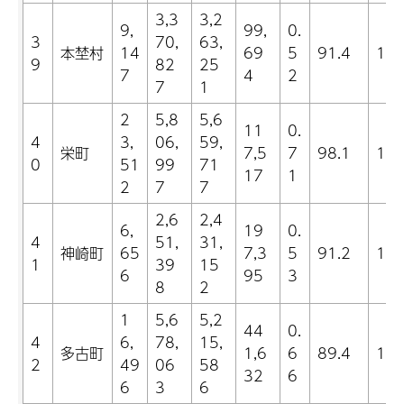
3,3
3,2
9,
99,
0.
3
70,
63,
本埜村
14
69
5
91.4
18.
9
82
25
7
4
2
7
1
2
5,8
5,6
11
0.
4
3,
06,
59,
栄町
7,5
7
98.1
14.
0
51
99
71
17
1
2
7
7
2,6
2,4
6,
19
0.
4
51,
31,
神崎町
65
7,3
5
91.2
16.
1
39
15
6
95
3
8
2
1
5,6
5,2
44
0.
4
6,
78,
15,
多古町
1,6
6
89.4
10.
2
49
06
58
32
6
6
3
6