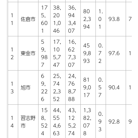
17
38,
36,
80
1.
1
5,
20
94
佐倉市
2,3
0
93.8
7.6
1
60
1,0
3,4
94
1
1
46
07
5
17,
16,
45
0.
1
9,
10
62
東金市
9,8
7
97.6
15.
2
98
5,7
7,3
93
2
7
47
07
6
25,
24,
81
0.
1
9,
74
76
旭市
9,0
5
90.4
18.
3
22
2,3
8,7
17
7
6
52
88
15
44,
43,
1,3
0.
1
習志野
8,
55
12
82,
9
92.8
9.5
4
市
52
4,6
5,2
07
3
4
63
74
8