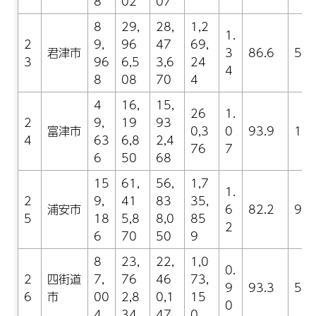
8
02
07
8
29,
28,
1,2
1.
2
9,
96
47
69,
君津市
3
86.6
5.4
3
96
6,5
3,6
24
4
8
08
70
4
4
16,
15,
26
1.
2
9,
19
93
富津市
0,3
0
93.9
12.
4
63
6,8
2,4
76
7
6
50
68
15
61,
56,
1,7
1.
2
9,
41
83
35,
浦安市
6
82.2
9.4
5
18
5,8
8,0
85
2
6
70
50
9
8
23,
22,
1,0
0.
2
四街道
7,
76
46
73,
9
93.3
5.2
6
市
00
2,8
0,1
15
0
4
34
47
0