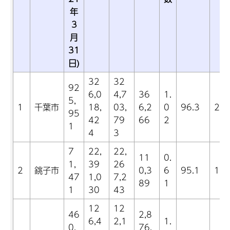
年
3
月
31
日)
32
32
92
6,0
4,7
36
1.
5,
1
千葉市
18,
03,
6,2
0
96.3
20.
95
42
79
66
2
1
4
3
7
22,
22,
11
0.
1,
39
26
2
銚子市
0,3
6
95.1
13.
47
1,0
7,2
89
1
1
30
43
12
12
46
2,8
6,4
2,1
1.
0,
76,