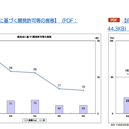
に基づく開発許可等の推移】（PDF：
【
44.3KB