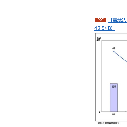
【森林法
42.5KB）