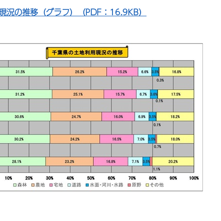
現況の推移（グラフ）（PDF：16.9KB）