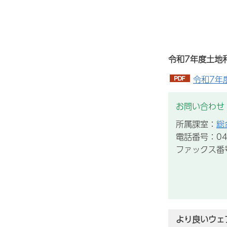
令和7年度土地
令和7年
お問い合わせ
所属課室：
総
電話番号：043
ファックス番号：
より良いウェ