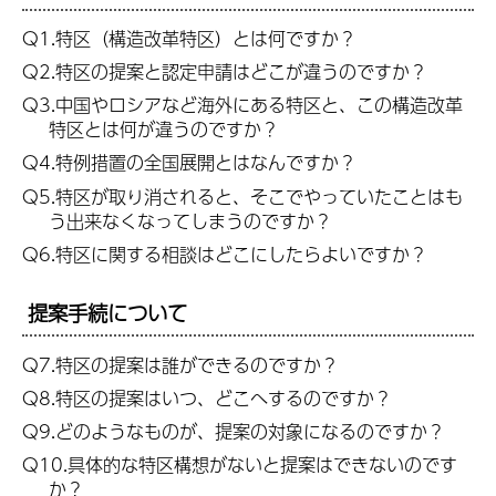
Q1.特区（構造改革特区）とは何ですか？
Q2.特区の提案と認定申請はどこが違うのですか？
Q3.中国やロシアなど海外にある特区と、この構造改革
特区とは何が違うのですか？
Q4.特例措置の全国展開とはなんですか？
Q5.特区が取り消されると、そこでやっていたことはも
う出来なくなってしまうのですか？
Q6.特区に関する相談はどこにしたらよいですか？
提案手続について
Q7.特区の提案は誰ができるのですか？
Q8.特区の提案はいつ、どこへするのですか？
Q9.どのようなものが、提案の対象になるのですか？
Q10.具体的な特区構想がないと提案はできないのです
か？