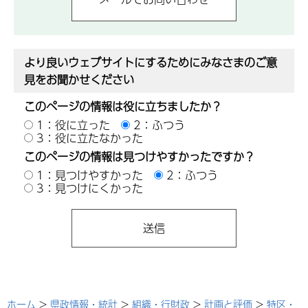
より良いウェブサイトにするためにみなさまのご意
見をお聞かせください
このページの情報は役に立ちましたか？
1：役に立った
2：ふつう
3：役に立たなかった
このページの情報は見つけやすかったですか？
1：見つけやすかった
2：ふつう
3：見つけにくかった
ホーム
>
県政情報・統計
>
組織・行財政
>
計画と評価
>
特区・