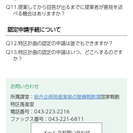
Q11.提案してから回答が出るまでに提案者が意見を述
べる機会はありますか？
認定申請手続について
Q12.特区計画の認定の申請は誰でもできますか？
Q13.特区計画の認定の申請はいつ、どこへするのです
か？
お問い合わせ
所属課室：
総合企画部産業拠点整備戦略課
国家戦略
特区推進室
電話番号：043-223-2216
ファックス番号：043-221-6811