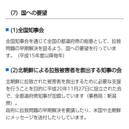
（7）国への要望
(1)全国知事会
全国知事会を通じて全国の都道府県の総意として、拉致
問題の早期解決を図るよう、国への要望を行っていま
す。（平成15年度以降毎年）
(2)北朝鮮による拉致被害者を救出する知事の会
北朝鮮に拉致された被害者を救出するために必要な支援
を行うことを目的に平成20年11月27日に設立された会
で、全都道府県知事が加盟しています（事務局：新潟
県）。
政府に拉致問題の早期解決を要請したり、米国や北朝鮮
にメッセージを送付したりしています。