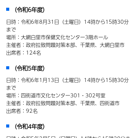
（令和6年度）
日時：令和6年8月31日（土曜日）14時から15時30分
まで
場所：大網白里市保健文化センター3階ホール
主催者：政府拉致問題対策本部、千葉県、大網白里市
出席者：124名
（令和5年度）
日時：令和6年1月13日（土曜日）14時から15時30分
まで
場所：四街道市文化センター301・302号室
主催者：政府拉致問題対策本部、千葉県、四街道市
出席者：92名
（令和4年度）