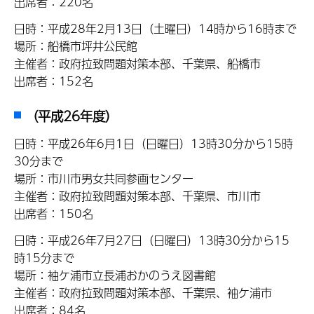
出席者：220名
日時：平成28年2月13日（土曜日）14時から16時まで
場所：船橋市坪井公民館
主催者：政府拉致問題対策本部、千葉県、船橋市
出席者：152名
（平成26年度）
日時：平成26年6月1日（日曜日）13時30分から15時
30分まで
場所：市川市男女共同参画センター
主催者：政府拉致問題対策本部、千葉県、市川市
出席者：150名
日時：平成26年7月27日（日曜日）13時30分から15
時15分まで
場所：袖ケ浦市立長浦おかのうえ図書館
主催者：政府拉致問題対策本部、千葉県、袖ケ浦市
出席者：84名