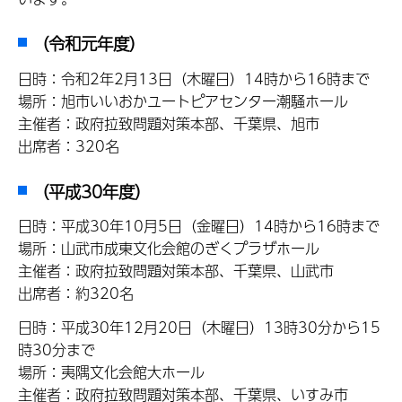
（令和元年度）
日時：令和2年2月13日（木曜日）14時から16時まで
場所：旭市いいおかユートピアセンター潮騒ホール
主催者：政府拉致問題対策本部、千葉県、旭市
出席者：320名
（平成30年度）
日時：平成30年10月5日（金曜日）14時から16時まで
場所：山武市成東文化会館のぎくプラザホール
主催者：政府拉致問題対策本部、千葉県、山武市
出席者：約320名
日時：平成30年12月20日（木曜日）13時30分から15
時30分まで
場所：夷隅文化会館大ホール
主催者：政府拉致問題対策本部、千葉県、いすみ市