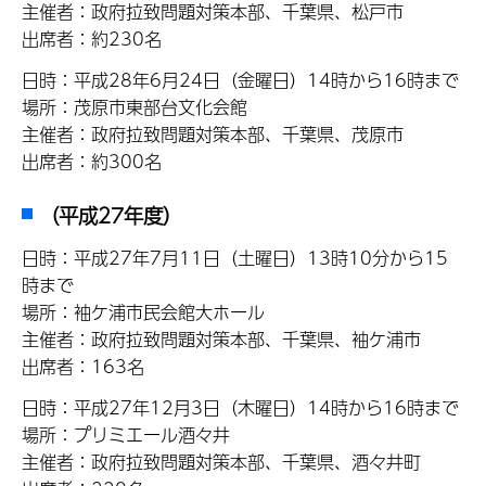
主催者：政府拉致問題対策本部、千葉県、松戸市
出席者：約230名
日時：平成28年6月24日（金曜日）14時から16時まで
場所：茂原市東部台文化会館
主催者：政府拉致問題対策本部、千葉県、茂原市
出席者：約300名
（平成27年度）
日時：平成27年7月11日（土曜日）13時10分から15
時まで
場所：袖ケ浦市民会館大ホール
主催者：政府拉致問題対策本部、千葉県、袖ケ浦市
出席者：163名
日時：平成27年12月3日（木曜日）14時から16時まで
場所：プリミエール酒々井
主催者：政府拉致問題対策本部、千葉県、酒々井町