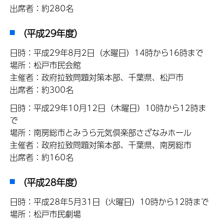
出席者：約280名
（平成29年度）
日時：平成29年8月2日（水曜日）14時から16時まで
場所：松戸市民会館
主催者：政府拉致問題対策本部、千葉県、松戸市
出席者：約300名
日時：平成29年10月12日（木曜日）10時から12時ま
で
場所：南房総市とみうら元気倶楽部さざなみホール
主催者：政府拉致問題対策本部、千葉県、南房総市
出席者：約160名
（平成28年度）
日時：平成28年5月31日（火曜日）10時から12時まで
場所：松戸市民劇場