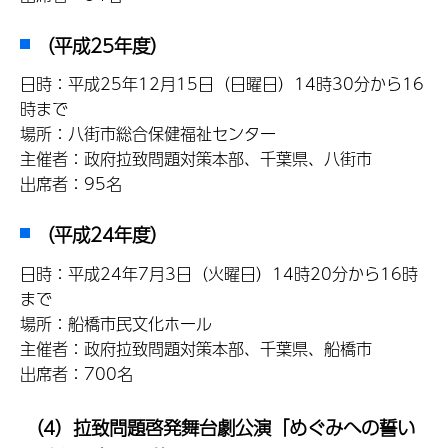
（平成25年度）
日時：平成25年12月15日（日曜日）14時30分から16
時まで
場所：八街市総合保健福祉センター
主催者：政府拉致問題対策本部、千葉県、八街市
出席者：95名
（平成24年度）
日時：平成24年7月3日（火曜日）14時20分から16時
まで
場所：船橋市民文化ホール
主催者：政府拉致問題対策本部、千葉県、船橋市
出席者：700名
（4）拉致問題啓発舞台劇公演「めぐみへの誓い