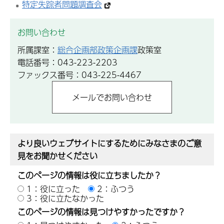
特定失踪者問題調査会
お問い合わせ
所属課室：
総合企画部政策企画課
政策室
電話番号：043-223-2203
ファックス番号：043-225-4467
より良いウェブサイトにするためにみなさまのご意
見をお聞かせください
このページの情報は役に立ちましたか？
1：役に立った
2：ふつう
3：役に立たなかった
このページの情報は見つけやすかったですか？