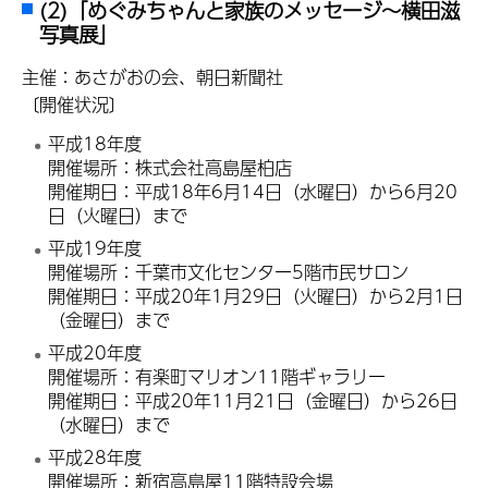
(2)「めぐみちゃんと家族のメッセージ～横田滋
写真展」
主催：あさがおの会、朝日新聞社
〔開催状況〕
平成18年度
開催場所：株式会社高島屋柏店
開催期日：平成18年6月14日（水曜日）から6月20
日（火曜日）まで
平成19年度
開催場所：千葉市文化センター5階市民サロン
開催期日：平成20年1月29日（火曜日）から2月1日
（金曜日）まで
平成20年度
開催場所：有楽町マリオン11階ギャラリー
開催期日：平成20年11月21日（金曜日）から26日
（水曜日）まで
平成28年度
開催場所：新宿高島屋11階特設会場