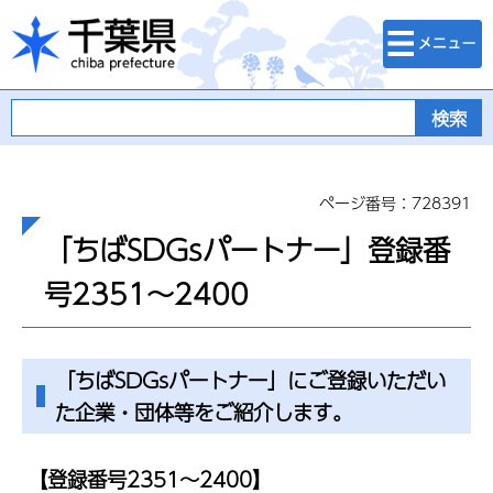
検索・メニュ
千葉県
ー
ページ番号：728391
「ちばSDGsパートナー」登録番
号2351～2400
「ちばSDGsパートナー」にご登録いただい
た企業・団体等をご紹介します。
【登録番号2351～2400】