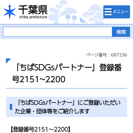
検索・メニュ
千葉県
ー
ページ番号：687236
「ちばSDGsパートナー」登録番
号2151~2200
「ちばSDGsパートナー」にご登録いただい
た企業・団体等をご紹介します
【登録番号2151～2200】