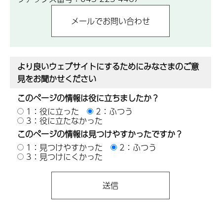
より良いウェブサイトにするためにみなさまのご意
見をお聞かせください
このページの情報は役に立ちましたか？
1：役に立った
2：ふつう
3：役に立たなかった
このページの情報は見つけやすかったですか？
1：見つけやすかった
2：ふつう
3：見つけにくかった