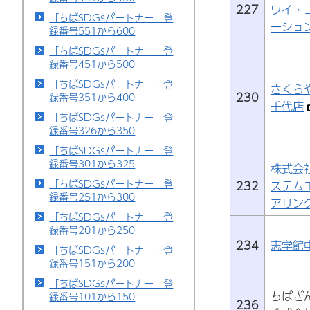
227
ワイ・
「ちばSDGsパートナー」登
ーショ
録番号551から600
「ちばSDGsパートナー」登
録番号451から500
「ちばSDGsパートナー」登
さくら
230
録番号351から400
千代店
「ちばSDGsパートナー」登
録番号326から350
「ちばSDGsパートナー」登
録番号301から325
株式会
「ちばSDGsパートナー」登
232
ステム
録番号251から300
アリン
「ちばSDGsパートナー」登
録番号201から250
234
志学館
「ちばSDGsパートナー」登
録番号151から200
「ちばSDGsパートナー」登
ちばぎ
録番号101から150
236