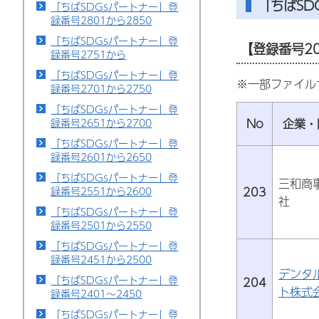
「ちばS
「ちばSDGsパートナー」登
録番号2801から2850
「ちばSDGsパートナー」登
【登録番号20
録番号2751から
「ちばSDGsパートナー」登
※一部ファイル
録番号2701から2750
「ちばSDGsパートナー」登
No
企業・
録番号2651から2700
「ちばSDGsパートナー」登
録番号2601から2650
「ちばSDGsパートナー」登
三和商
203
録番号2551から2600
社
「ちばSDGsパートナー」登
録番号2501から2550
「ちばSDGsパートナー」登
録番号2451から2500
デンタ
「ちばSDGsパートナー」登
204
ト株式
録番号2401～2450
「ちばSDGsパートナー」登