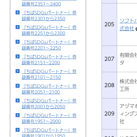
録番号2351～2400
「ちばSDGsパートナー」登
録番号2301から2350
ソフト
205
「ちばSDGsパートナー」登
式会社
録番号2251から2300
「ちばSDGsパートナー」登
録番号2201～2250
有限会
「ちばSDGsパートナー」登
207
タ
録番号2151~2200
「ちばSDGsパートナー」登
録番号2101～2150
株式会
208
「ちばSDGsパートナー」登
工所
録番号2051~2100
「ちばSDGsパートナー」登
アヅマ
録番号2001から2050
209
ィング
「ちばSDGsパートナー」登
社
録番号1951～2000
「ちばSDGsパートナー」登
録番号1901から1950