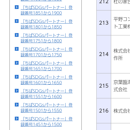
212
杜の家
「ちばSDGsパートナー」登
録番号1851から1900
平野コ
「ちばSDGsパートナー」登
213
ト工業
録番号1801から1850
「ちばSDGsパートナー」登
録番号1751から1800
「ちばSDGsパートナー」登
株式会
214
録番号1701から1750
作所
「ちばSDGsパートナー」登
録番号1651から1700
「ちばSDGsパートナー」登
京葉臨
録番号1601から1650
215
式会社
「ちばSDGsパートナー」登
録番号1551から1600
「ちばSDGsパートナー」登
216
株式会
録番号1501から1550
「ちばSDGsパートナー」登
録番号1451から1500