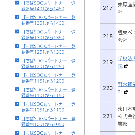
「ちばSDGsパートナー」登
東原産
217
録番号1401から1450
社
「ちばSDGsパートナー」登
録番号1351から1400
「ちばSDGsパートナー」登
極東ベ
218
録番号1301から1350
会社
「ちばSDGsパートナー」登
録番号1251から1300
学校法
「ちばSDGsパートナー」登
219
院
録番号1201から1250
「ちばSDGsパートナー」登
録番号1151から1200
野水鋼
220
「ちばSDGsパートナー」登
社
録番号1101から1150
「ちばSDGsパートナー」登
東日本
録番号1051から1100
221
株式会
「ちばSDGsパートナー」登
業部
録番号1001から1050
「ちばSDGsパートナー」登