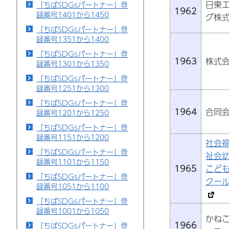
日東
「ちばSDGsパートナー」登
1962
録番号1401から1450
グ株
「ちばSDGsパートナー」登
録番号1351から1400
「ちばSDGsパートナー」登
1963
株式
録番号1301から1350
「ちばSDGsパートナー」登
録番号1251から1300
「ちばSDGsパートナー」登
1964
合同
録番号1201から1250
「ちばSDGsパートナー」登
録番号1151から1200
社会
「ちばSDGsパートナー」登
祉会
録番号1101から1150
1965
こど
「ちばSDGsパートナー」登
クー
録番号1051から1100
「ちばSDGsパートナー」登
録番号1001から1050
かね
1966
「ちばSDGsパートナー」登