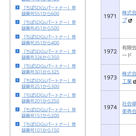
「ちばSDGsパートナー」登
株式
録番号551から600
1971
プ
「ちばSDGsパートナー」登
録番号451から500
「ちばSDGsパートナー」登
録番号351から400
有限
1972
「ちばSDGsパートナー」登
ード
録番号326から350
「ちばSDGsパートナー」登
録番号301から325
株式
1973
「ちばSDGsパートナー」登
工業
録番号251から300
「ちばSDGsパートナー」登
録番号201から250
社会
1974
「ちばSDGsパートナー」登
美香
録番号151から200
「ちばSDGsパートナー」登
録番号101から150