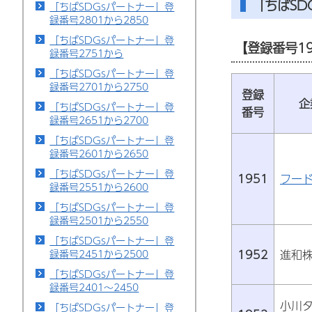
「ちばS
「ちばSDGsパートナー」登
録番号2801から2850
「ちばSDGsパートナー」登
【登録番号19
録番号2751から
「ちばSDGsパートナー」登
録番号2701から2750
登録
企
「ちばSDGsパートナー」登
番号
録番号2651から2700
「ちばSDGsパートナー」登
録番号2601から2650
「ちばSDGsパートナー」登
1951
フー
録番号2551から2600
「ちばSDGsパートナー」登
録番号2501から2550
「ちばSDGsパートナー」登
1952
進和
録番号2451から2500
「ちばSDGsパートナー」登
録番号2401～2450
小川
「ちばSDGsパートナー」登