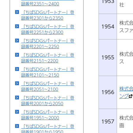
1953
録番号2351～2400
社
「ちばSDGsパートナー」登
録番号2301から2350
株式
1954
「ちばSDGsパートナー」登
スフ
録番号2251から2300
「ちばSDGsパートナー」登
録番号2201～2250
株式
「ちばSDGsパートナー」登
1955
録番号2151~2200
ス
「ちばSDGsパートナー」登
録番号2101～2150
「ちばSDGsパートナー」登
株式
録番号2051~2100
1956
ング
「ちばSDGsパートナー」登
録番号2001から2050
「ちばSDGsパートナー」登
株式
録番号1951～2000
1957
画
「ちばSDGsパートナー」登
録番号1901から1950