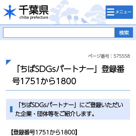
検索・メニュ
千葉県
ー
ページ番号：575558
「ちばSDGsパートナー」登録番
号1751から1800
「ちばSDGsパートナー」にご登録いただい
た企業・団体等をご紹介します。
【登録番号1751から1800】