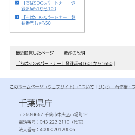
「ちばSDGsパートナー」登
録番号51から100
「ちばSDGsパートナー」登
録番号1から50
最近閲覧したページ
機能の説明
「ちばSDGsパートナー」登録番号1601から1650
｜
このホームページ（ウェブサイト）について
リンク・著作権・
千葉県庁
〒260-8667 千葉市中央区市場町1-1
電話番号：043-223-2110（代表）
法人番号：4000020120006