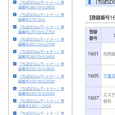
「ちばS
「ちばSDGsパートナー」登
録番号2801から2850
「ちばSDGsパートナー」登
【登録番号16
録番号2751から
「ちばSDGsパートナー」登
登録
録番号2701から2750
番号
「ちばSDGsパートナー」登
録番号2651から2700
「ちばSDGsパートナー」登
1601
合同
録番号2601から2650
「ちばSDGsパートナー」登
録番号2551から2600
1605
千葉
「ちばSDGsパートナー」登
録番号2501から2550
「ちばSDGsパートナー」登
録番号2451から2500
エス
1607
会社
「ちばSDGsパートナー」登
録番号2401～2450
「ちばSDGsパートナー」登