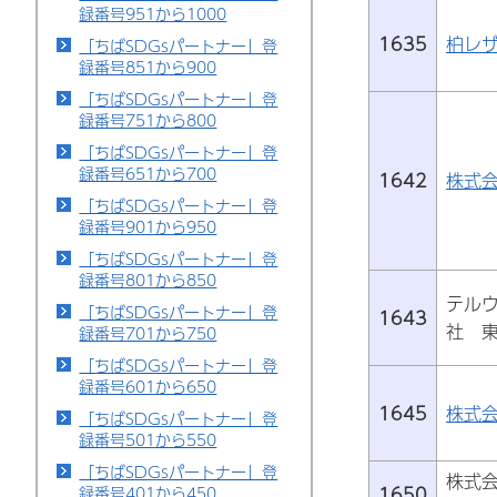
録番号951から1000
1635
柏レ
「ちばSDGsパートナー」登
録番号851から900
「ちばSDGsパートナー」登
録番号751から800
「ちばSDGsパートナー」登
録番号651から700
1642
株式
「ちばSDGsパートナー」登
録番号901から950
「ちばSDGsパートナー」登
録番号801から850
テル
「ちばSDGsパートナー」登
1643
社 
録番号701から750
「ちばSDGsパートナー」登
録番号601から650
1645
株式会
「ちばSDGsパートナー」登
録番号501から550
「ちばSDGsパートナー」登
株式会社
1650
録番号401から450