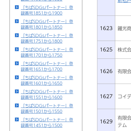
新松
「ちばSDGsパートナー」登
録番号1851から1900
「ちばSDGsパートナー」登
録番号1801から1850
1623
鐵光
「ちばSDGsパートナー」登
録番号1751から1800
1625
株式
「ちばSDGsパートナー」登
録番号1701から1750
「ちばSDGsパートナー」登
録番号1651から1700
1626
有限
「ちばSDGsパートナー」登
録番号1601から1650
「ちばSDGsパートナー」登
1627
コイ
録番号1551から1600
「ちばSDGsパートナー」登
録番号1501から1550
有限
「ちばSDGsパートナー」登
1629
テム
録番号1451から1500