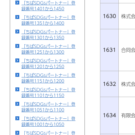
「ちばSDGsパートナー」登
録番号1401から1450
1630
株式
「ちばSDGsパートナー」登
録番号1351から1400
「ちばSDGsパートナー」登
録番号1301から1350
「ちばSDGsパートナー」登
1631
合同会
録番号1251から1300
「ちばSDGsパートナー」登
録番号1201から1250
「ちばSDGsパートナー」登
録番号1151から1200
1632
株式
「ちばSDGsパートナー」登
録番号1101から1150
「ちばSDGsパートナー」登
録番号1051から1100
1634
有限
「ちばSDGsパートナー」登
録番号1001から1050
「ちばSDGsパートナー」登