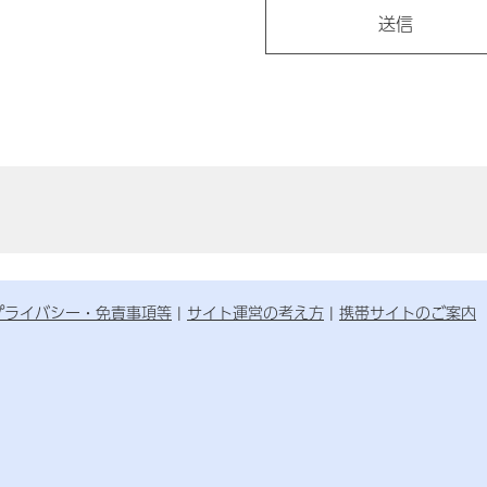
プライバシー・免責事項等
サイト運営の考え方
携帯サイトのご案内