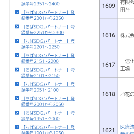
有限
録番号2351～2400
1609
田台
「ちばSDGsパートナー」登
録番号2301から2350
「ちばSDGsパートナー」登
録番号2251から2300
1616
株式
「ちばSDGsパートナー」登
録番号2201～2250
「ちばSDGsパートナー」登
三信
録番号2151~2200
1617
工場
「ちばSDGsパートナー」登
録番号2101～2150
「ちばSDGsパートナー」登
録番号2051~2100
1618
お花
「ちばSDGsパートナー」登
録番号2001から2050
「ちばSDGsパートナー」登
録番号1951～2000
医療
「ちばSDGsパートナー」登
1621
録番号1901から1950