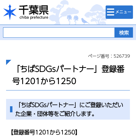
検索・メニュ
千葉県
ー
ページ番号：526739
「ちばSDGsパートナー」登録番
号1201から1250
「ちばSDGsパートナー」にご登録いただい
た企業・団体等をご紹介します。
【登録番号1201から1250】