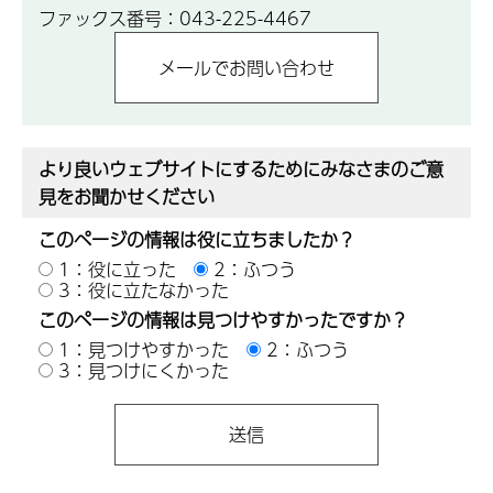
ファックス番号：043-225-4467
より良いウェブサイトにするためにみなさまのご意
見をお聞かせください
このページの情報は役に立ちましたか？
1：役に立った
2：ふつう
3：役に立たなかった
このページの情報は見つけやすかったですか？
1：見つけやすかった
2：ふつう
3：見つけにくかった