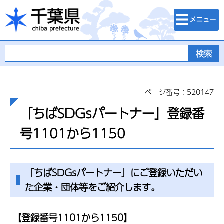
検索・メニュ
千葉県
ー
ページ番号：520147
「ちばSDGsパートナー」登録番
号1101から1150
「ちばSDGsパートナー」にご登録いただい
た企業・団体等をご紹介します。
【登録番号1101から1150】