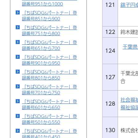
録番号951から1000
121
銚子円
「ちばSDGsパートナー」登
録番号851から900
「ちばSDGsパートナー」登
122
鈴木建
録番号751から800
「ちばSDGsパートナー」登
千葉県
録番号651から700
124
「ちばSDGsパートナー」登
録番号901から950
「ちばSDGsパートナー」登
千葉北
127
録番号801から850
合
「ちばSDGsパートナー」登
録番号701から750
社会福
「ちばSDGsパートナー」登
128
福祉協
録番号601から650
「ちばSDGsパートナー」登
録番号501から550
130
株式会
「ちばSDGsパートナー」登
録番号401から450