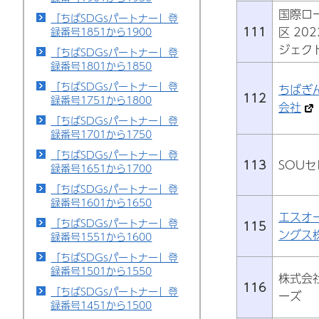
国際ロ
「ちばSDGsパートナー」登
111
区 20
録番号1851から1900
ジェク
「ちばSDGsパートナー」登
録番号1801から1850
「ちばSDGsパートナー」登
ちばぎ
112
録番号1751から1800
会社
「ちばSDGsパートナー」登
録番号1701から1750
「ちばSDGsパートナー」登
113
SOU
録番号1651から1700
「ちばSDGsパートナー」登
録番号1601から1650
エスオ
「ちばSDGsパートナー」登
115
ングス
録番号1551から1600
「ちばSDGsパートナー」登
録番号1501から1550
株式会
116
「ちばSDGsパートナー」登
ーズ
録番号1451から1500