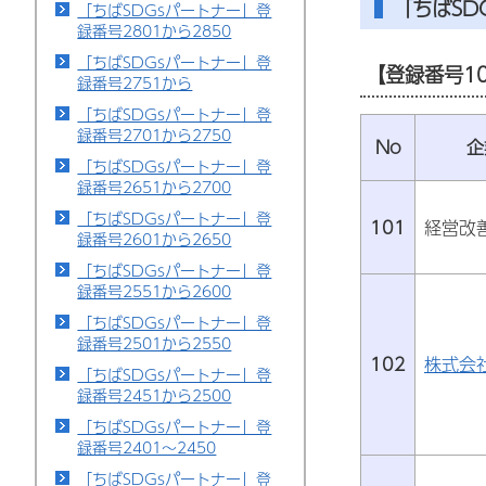
「ちばS
「ちばSDGsパートナー」登
録番号2801から2850
「ちばSDGsパートナー」登
【登録番号10
録番号2751から
「ちばSDGsパートナー」登
録番号2701から2750
No
企
「ちばSDGsパートナー」登
録番号2651から2700
「ちばSDGsパートナー」登
101
経営改
録番号2601から2650
「ちばSDGsパートナー」登
録番号2551から2600
「ちばSDGsパートナー」登
録番号2501から2550
102
株式会
「ちばSDGsパートナー」登
録番号2451から2500
「ちばSDGsパートナー」登
録番号2401～2450
「ちばSDGsパートナー」登