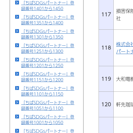
「ちばSDGsパートナー」登
録番号1401から1450
損害保
117
「ちばSDGsパートナー」登
社
録番号1351から1400
「ちばSDGsパートナー」登
録番号1301から1350
株式会
「ちばSDGsパートナー」登
118
パート
録番号1251から1300
「ちばSDGsパートナー」登
録番号1201から1250
「ちばSDGsパートナー」登
119
大和電
録番号1151から1200
「ちばSDGsパートナー」登
録番号1101から1150
「ちばSDGsパートナー」登
120
軒先珈
録番号1051から1100
「ちばSDGsパートナー」登
録番号1001から1050
「ちばSDGsパートナー」登