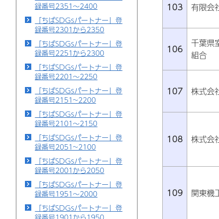
録番号2351～2400
103
有限会
「ちばSDGsパートナー」登
録番号2301から2350
千葉県
「ちばSDGsパートナー」登
106
録番号2251から2300
組合
「ちばSDGsパートナー」登
録番号2201～2250
107
株式会
「ちばSDGsパートナー」登
録番号2151~2200
「ちばSDGsパートナー」登
録番号2101～2150
「ちばSDGsパートナー」登
108
株式会社S
録番号2051~2100
「ちばSDGsパートナー」登
録番号2001から2050
「ちばSDGsパートナー」登
109
関東機
録番号1951～2000
「ちばSDGsパートナー」登
録番号1901から1950