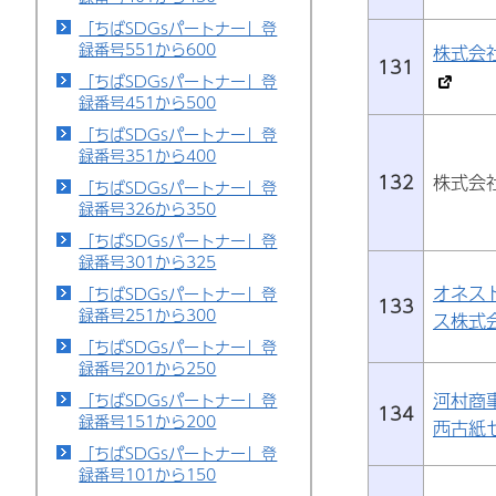
「ちばSDGsパートナー」登
録番号551から600
株式会
131
「ちばSDGsパートナー」登
録番号451から500
「ちばSDGsパートナー」登
録番号351から400
132
株式会
「ちばSDGsパートナー」登
録番号326から350
「ちばSDGsパートナー」登
録番号301から325
オネス
「ちばSDGsパートナー」登
133
録番号251から300
ス株式
「ちばSDGsパートナー」登
録番号201から250
河村商
「ちばSDGsパートナー」登
134
録番号151から200
西古紙
「ちばSDGsパートナー」登
録番号101から150