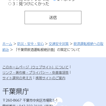
3：見つけにくかった
ホーム
>
防災・安全・安心
>
交通安全対策
>
飲酒運転根絶への取
組み
> 「千葉県飲酒運転根絶計画」の策定について
このホームページ（ウェブサイト）について
リンク・著作権・プライバシー・免責事項等
サイト運営の考え方
携帯サイトのご案内
千葉県庁
〒260-8667 千葉市中央区市場町1-1
電話番号：043-223-2110（代表）