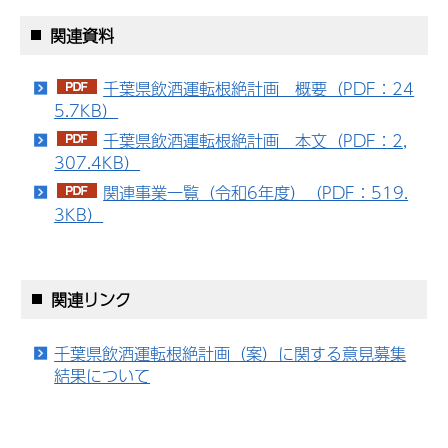
関連資料
千葉県飲酒運転根絶計画 概要（PDF：24
5.7KB）
千葉県飲酒運転根絶計画 本文（PDF：2,
307.4KB）
関連事業一覧（令和6年度）（PDF：519.
3KB）
関連リンク
千葉県飲酒運転根絶計画（案）に関する意見募集
結果について