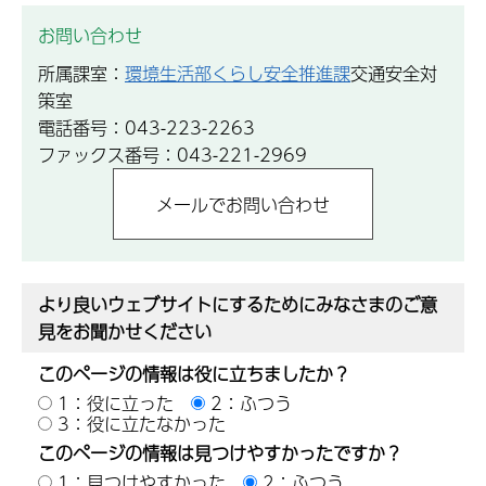
お問い合わせ
所属課室：
環境生活部くらし安全推進課
交通安全対
策室
電話番号：043-223-2263
ファックス番号：043-221-2969
より良いウェブサイトにするためにみなさまのご意
見をお聞かせください
このページの情報は役に立ちましたか？
1：役に立った
2：ふつう
3：役に立たなかった
このページの情報は見つけやすかったですか？
1：見つけやすかった
2：ふつう