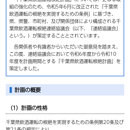
組の強化のため、令和5年6月に改正された「千葉県
飲酒運転の根絶を実現するための条例」に基づき、
県、県警、市町村、及び関係団体により構成される千
葉県飲酒運転根絶連絡協議会（以下、「連絡協議会」
という。）が策定することとされています。
各関係者や有識者からいただいた御意見を踏まえ、
この度、連絡協議会において令和6年度から令和10
年度を計画期間とする「千葉県飲酒運転根絶計画」を
策定しました。
計画の概要
（1）計画の性格
千葉県飲酒運転の根絶を実現するための条例第20条及び
第21条の規定により、