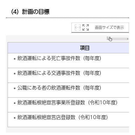
（4）計画の目標
画面サイズで表示
項目
飲酒運転による死亡事故件数（毎年度）
飲酒運転による交通事故件数（毎年度）
公職にある者の飲酒運転件数（毎年度）
飲酒運転根絶宣言事業所登録数（令和10年度）
飲酒運転根絶宣言店登録数（令和10年度）