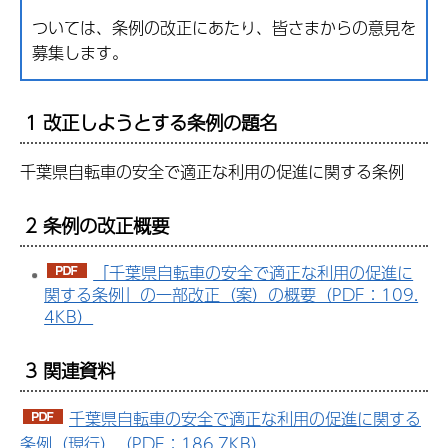
ついては、条例の改正にあたり、皆さまからの意見を
募集します。
1 改正しようとする条例の題名
千葉県自転車の安全で適正な利用の促進に関する条例
2 条例の改正概要
「千葉県自転車の安全で適正な利用の促進に
関する条例」の一部改正（案）の概要（PDF：109.
4KB）
3 関連資料
千葉県自転車の安全で適正な利用の促進に関する
条例（現行）（PDF：186.7KB）