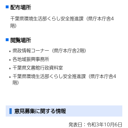
配布場所
千葉県環境生活部くらし安全推進課（県庁本庁舎4
階）
閲覧場所
県政情報コーナー（県庁本庁舎2階）
各地域振興事務所
千葉県文書館行政資料室
千葉県環境生活部くらし安全推進課（県庁本庁舎4
階）
意見募集に関する情報
発表日：令和3年10月6日