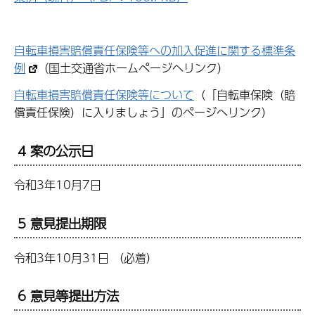
自転車損害賠償責任保険等への加入促進に関する標準条
例
（国土交通省ホームページへリンク）
自転車損害賠償責任保険等について
（「自転車保険（賠
償責任保険）に入りましょう」のページへリンク）
4 案の公示日
令和3年10月7日
5 意見提出期限
令和3年10月31日 （必着）
6 意見等提出方法