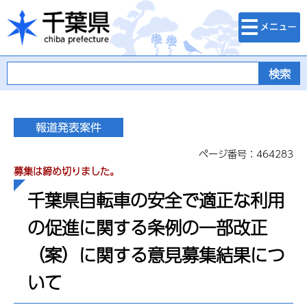
検索・メニュ
千葉県
ー
ページ番号：464283
募集は締め切りました。
千葉県自転車の安全で適正な利用
の促進に関する条例の一部改正
（案）に関する意見募集結果につ
いて