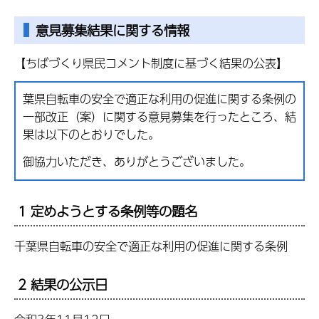
意見募集結果に関する情報
【ちばづくり県民コメント制度に基づく結果の公表】
葉県自転車の安全で適正な利用の促進に関する条例の
一部改正（案）に関する意見募集を行ったところ、結
果は以下のとおりでした。
御協力いただき、ありがとうございました。
1 定めようとする条例等の題名
千葉県自転車の安全で適正な利用の促進に関する条例
2 結果の公示日