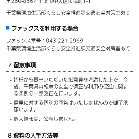
〒260-8667 千葉市中央区市場町1-1
千葉県環境生活部くらし安全推進課交通安全対策室あて
ファックスを利用する場合
ファックス番号：043-221-2969
千葉県環境生活部くらし安全推進課交通安全対策室あて
7 留意事項
皆様から提出いただいた御意見を考慮した上で、今
後、千葉県自転車の安全で適正な利用の促進に関す
る条例の一部改正を行います。
意見に対する個別の回答はいたしませんので御了承
願います。
個人情報は、公表しません。
8 資料の入手方法等