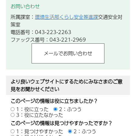
お問い合わせ
所属課室：
環境生活部くらし安全推進課
交通安全対
策室
電話番号：043-223-2263
ファックス番号：043-221-2969
より良いウェブサイトにするためにみなさまのご意
見をお聞かせください
このページの情報は役に立ちましたか？
1：役に立った
2：ふつう
3：役に立たなかった
このページの情報は見つけやすかったですか？
1：見つけやすかった
2：ふつう