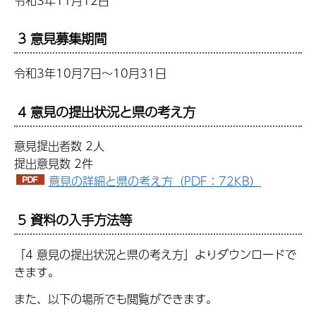
令和3年11月12日
3 意見募集期間
令和3年10月7日～10月31日
4 意見の提出状況と県の考え方
意見提出者数 2人
提出意見数 2件
意見の詳細と県の考え方（PDF：72KB）
5 資料の入手方法等
「4 意見の提出状況と県の考え方」よりダウンロードで
きます。
また、以下の場所でも閲覧ができます。