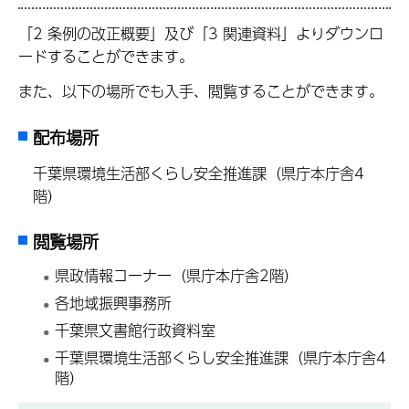
「2 条例の改正概要」及び「3 関連資料」よりダウンロ
ードすることができます。
また、以下の場所でも入手、閲覧することができます。
配布場所
千葉県環境生活部くらし安全推進課（県庁本庁舎4
階）
閲覧場所
県政情報コーナー（県庁本庁舎2階）
各地域振興事務所
千葉県文書館行政資料室
千葉県環境生活部くらし安全推進課（県庁本庁舎4
階）